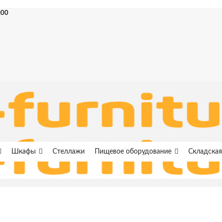
:00
Шкафы
Стеллажи
Пищевое оборудование
Складская