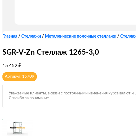
Главная
/
Стеллажи
/
Металлические полочные стеллажи
/
Стелла
SGR-V-Zn Стеллаж 1265-3,0
15 452
₽
Артикул: 15709
Уважаемые клиенты, в связи с постоянными изменения курса валют и 
Спасибо за понимание.