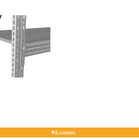
В корзину