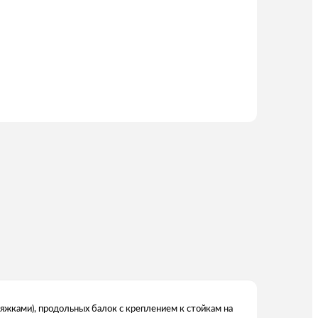
яжками), продольных балок с креплением к стойкам на