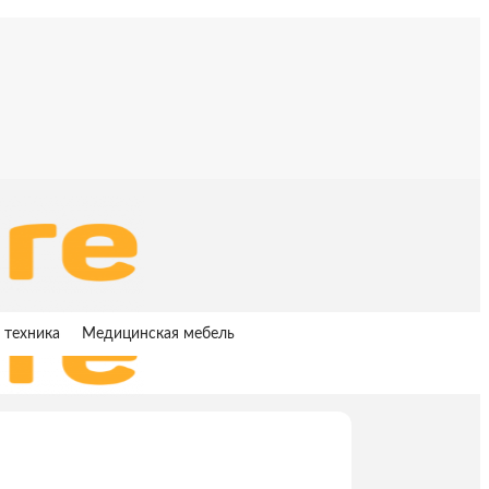
 техника
Медицинская мебель