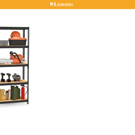
В корзину