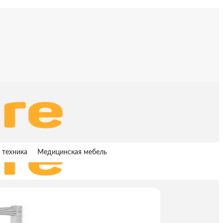
 техника
Медицинская мебель