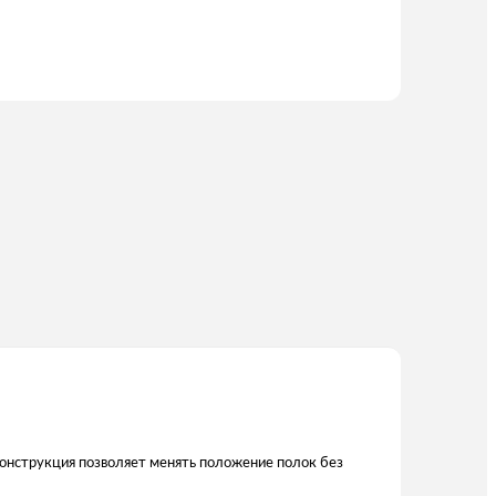
 Конструкция позволяет менять положение полок без