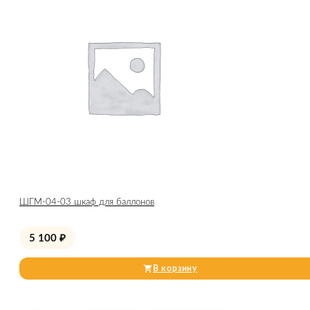
ШГМ-04-03 шкаф для баллонов
5 100
₽
В корзину