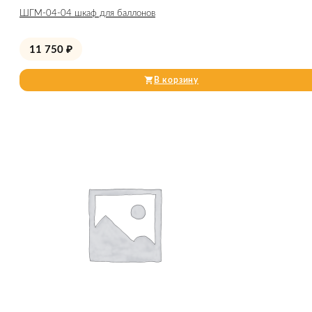
ШГМ-04-04 шкаф для баллонов
11 750
₽
В корзину