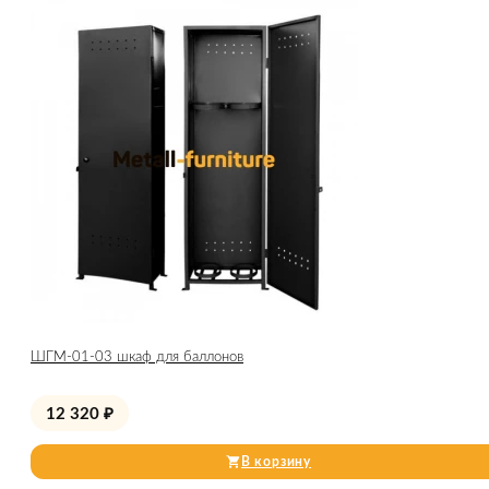
ШГМ-01-03 шкаф для баллонов
12 320
₽
В корзину