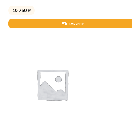
10 750
₽
В корзину