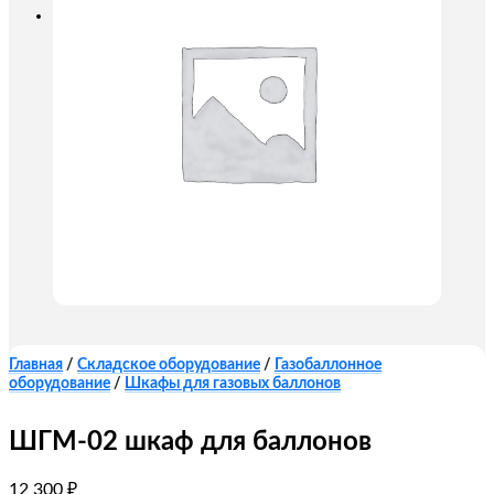
Главная
/
Складское оборудование
/
Газобаллонное
оборудование
/
Шкафы для газовых баллонов
ШГМ-02 шкаф для баллонов
12 300
₽