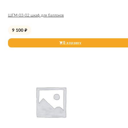
ШГМ-03-02 шкаф для баллонов
9 100
₽
В корзину