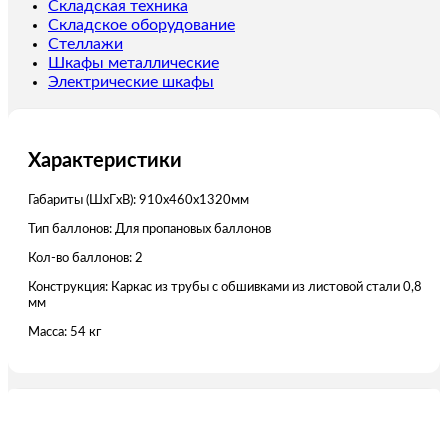
Складская техника
Складское оборудование
Стеллажи
Шкафы металлические
Электрические шкафы
Характеристики
Габариты (ШxГxВ): 910х460х1320мм
Тип баллонов: Для пропановых баллонов
Кол-во баллонов: 2
Конструкция: Каркас из трубы с обшивками из листовой стали 0,8
мм
Масса: 54 кг