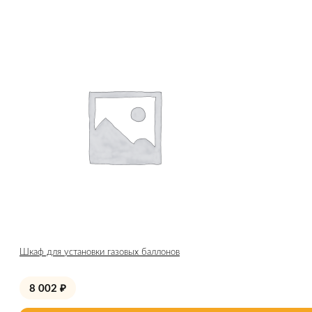
Шкаф для установки газовых баллонов
8 002
₽