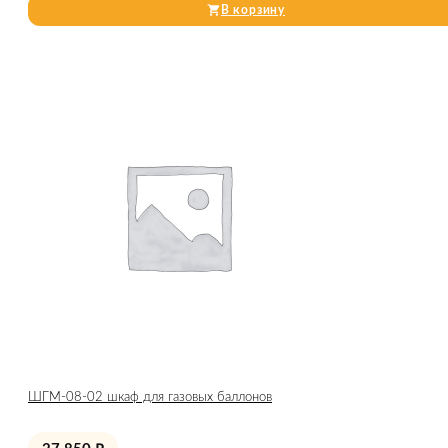
В корзину
ШГМ-08-02 шкаф для газовых баллонов