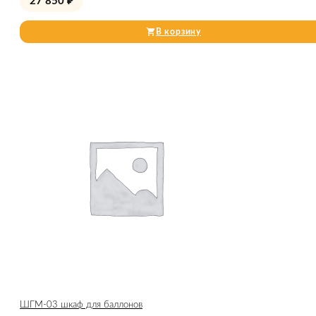
27 850
₽
В корзину
ШГМ-03 шкаф для баллонов