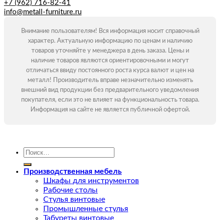
+7 (962) 716-82-41
info@metall-furniture.ru
Внимание пользователям! Вся информация носит справочный
характер. Актуальную информацию по ценам и наличию
товаров уточняйте у менеджера в день заказа. Цены и
наличие товаров являются ориентировочными и могут
отличаться ввиду постоянного роста курса валют и цен на
металл! Производитель вправе незначительно изменять
внешний вид продукции без предварительного уведомления
покупателя, если это не влияет на функциональность товара.
Информация на сайте не является публичной офертой.
Искать:
Производственная мебель
Шкафы для инструментов
Рабочие столы
Стулья винтовые
Промышленные стулья
Табуреты винтовые