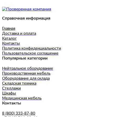
Справочная информация
Главная
Доставка и оплата
Каталог
Контакты
Политика конфиденциальности
Пользовательское соглашение
Популярные категории
Нейтральное оборудование
Производственная мебель
Оборудование для склада
Складская техника
Стеллажи
Шкафы
Медицинская мебель
Контакты
8 (800) 333-87-80