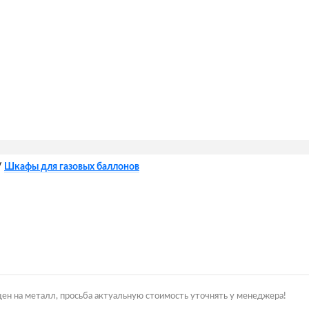
/
Шкафы для газовых баллонов
цен на металл, просьба актуальную стоимость уточнять у менеджера!