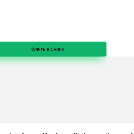
Купить в 1 клик