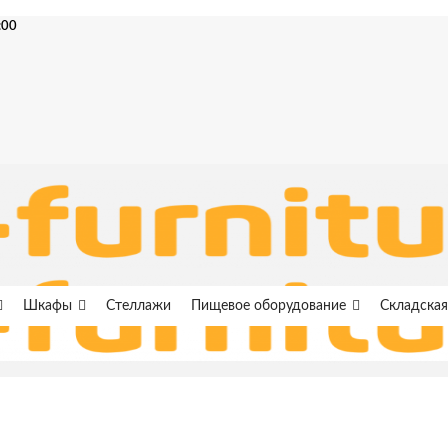
:00
Шкафы
Стеллажи
Пищевое оборудование
Складская