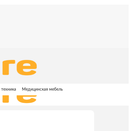
 техника
Медицинская мебель