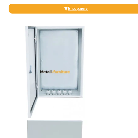
В корзину