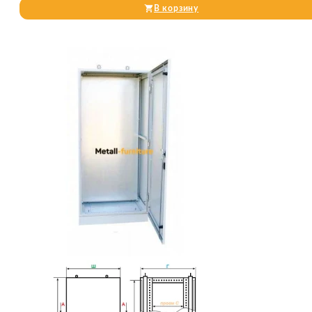
В корзину