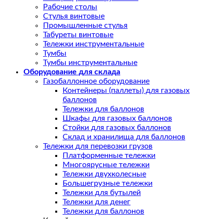
Рабочие столы
Стулья винтовые
Промышленные стулья
Табуреты винтовые
Тележки инструментальные
Тумбы
Тумбы инструментальные
Оборудование для склада
Газобаллонное оборудование
Контейнеры (паллеты) для газовых
баллонов
Тележки для баллонов
Шкафы для газовых баллонов
Стойки для газовых баллонов
Склад и хранилища для баллонов
Тележки для перевозки грузов
Платформенные тележки
Многоярусные тележки
Тележки двухколесные
Большегрузные тележки
Тележки для бутылей
Тележки для денег
Тележки для баллонов