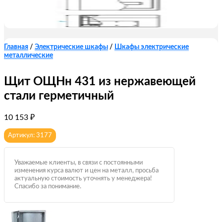
Главная
/
Электрические шкафы
/
Шкафы электрические
металлические
Щит ОЩНн 431 из нержавеющей
стали герметичный
10 153
₽
Артикул: 3177
Уважаемые клиенты, в связи с постоянными
изменения курса валют и цен на металл, просьба
актуальную стоимость уточнять у менеджера!
Спасибо за понимание.