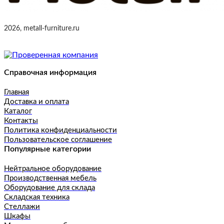
2026, metall-furniture.ru
Справочная информация
Главная
Доставка и оплата
Каталог
Контакты
Политика конфиденциальности
Пользовательское соглашение
Популярные категории
Нейтральное оборудование
Производственная мебель
Оборудование для склада
Складская техника
Стеллажи
Шкафы