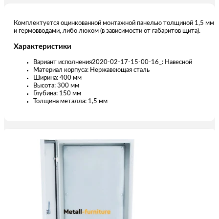
Комплектуется оцинкованной монтажной панелью толщиной 1,5 мм
и гермовводами, либо люком (в зависимости от габаритов щита).
Характеристики
Вариант исполнения2020-02-17-15-00-16_: Навесной
Материал корпуса: Нержавеющая сталь
Ширина: 400 мм
Высота: 300 мм
Глубина: 150 мм
Толщина металла: 1,5 мм