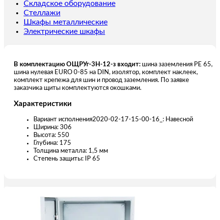
Складское оборудование
Стеллажи
Шкафы металлические
Электрические шкафы
В комплектацию ОЩРУг-3Н-12-з входит:
шина заземления РЕ 65,
шина нулевая EURO 0-85 на DIN, изолятор, комплект наклеек,
комплект крепежа для шин и провод заземления. По заявке
заказчика щиты комплектуются окошками.
Характеристики
Вариант исполнения2020-02-17-15-00-16_: Навесной
Ширина: 306
Высота: 550
Глубина: 175
Толщина металла: 1,5 мм
Степень защиты: IP 65