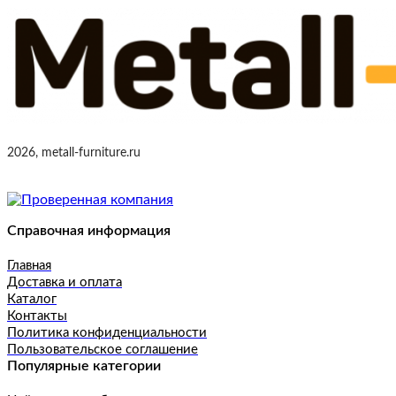
2026, metall-furniture.ru
Справочная информация
Главная
Доставка и оплата
Каталог
Контакты
Политика конфиденциальности
Пользовательское соглашение
Популярные категории