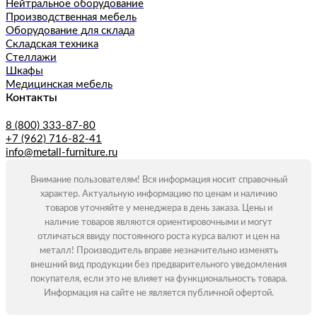
Нейтральное оборудование
Производственная мебель
Оборудование для склада
Складская техника
Стеллажи
Шкафы
Медицинская мебель
Контакты
8 (800) 333-87-80
+7 (962) 716-82-41
info@metall-furniture.ru
Внимание пользователям! Вся информация носит справочный
характер. Актуальную информацию по ценам и наличию
товаров уточняйте у менеджера в день заказа. Цены и
наличие товаров являются ориентировочными и могут
отличаться ввиду постоянного роста курса валют и цен на
металл! Производитель вправе незначительно изменять
внешний вид продукции без предварительного уведомления
покупателя, если это не влияет на функциональность товара.
Информация на сайте не является публичной офертой.