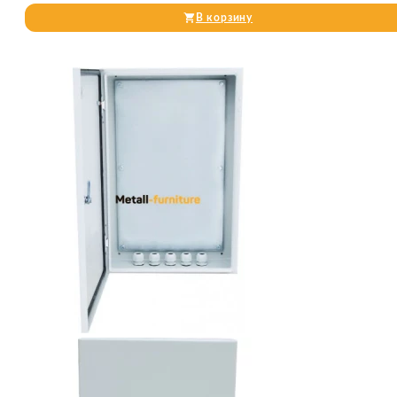
В корзину