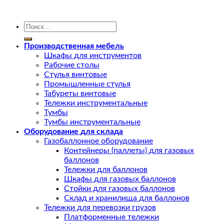
Искать:
Производственная мебель
Шкафы для инструментов
Рабочие столы
Стулья винтовые
Промышленные стулья
Табуреты винтовые
Тележки инструментальные
Тумбы
Тумбы инструментальные
Оборудование для склада
Газобаллонное оборудование
Контейнеры (паллеты) для газовых
баллонов
Тележки для баллонов
Шкафы для газовых баллонов
Стойки для газовых баллонов
Склад и хранилища для баллонов
Тележки для перевозки грузов
Платформенные тележки