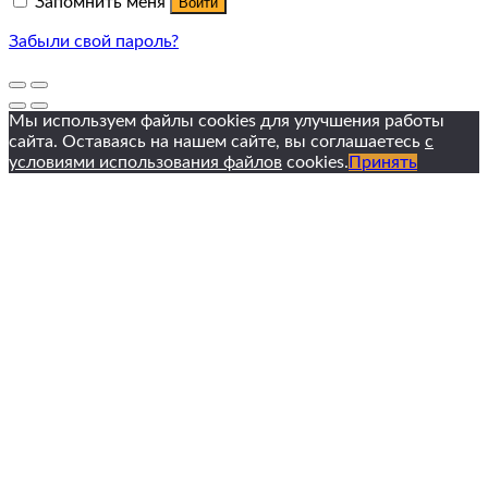
Запомнить меня
Войти
Забыли свой пароль?
Мы используем файлы cookies для улучшения работы
сайта. Оставаясь на нашем сайте, вы соглашаетесь
с
условиями использования файлов
cookies.
Принять