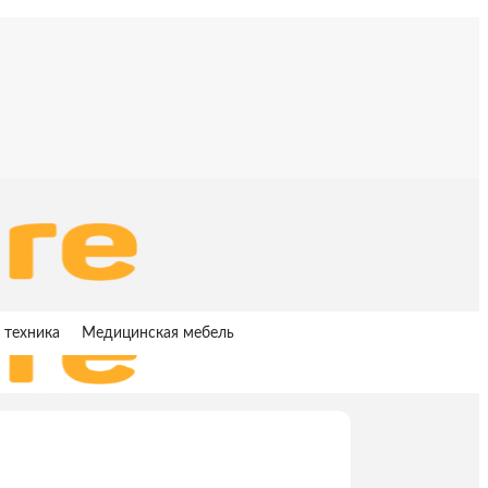
 техника
Медицинская мебель