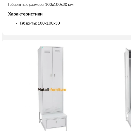
Габаритные размеры 100x100x30 мм
Характеристики
Габариты: 100x100x30