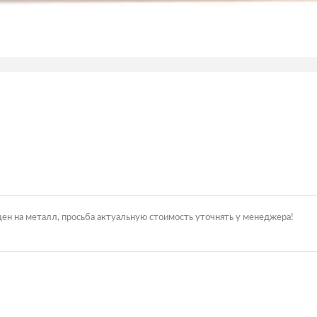
цен на металл, просьба актуальную стоимость уточнять у менеджера!