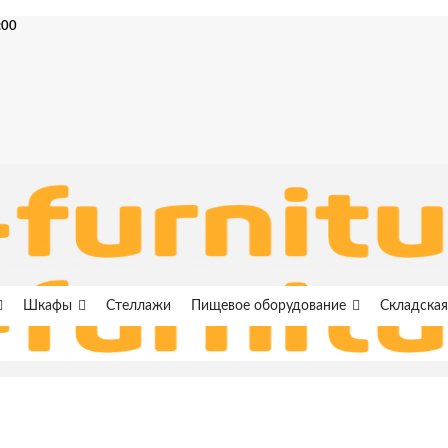
:00
Шкафы
Стеллажи
Пищевое оборудование
Складская