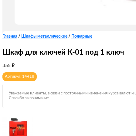
Главная
/
Шкафы металлические
/
Пожарные
Шкаф для ключей К-01 под 1 ключ
355
₽
Артикул: 14418
Уважаемые клиенты, в связи с постоянными изменения курса валют и 
Спасибо за понимание.