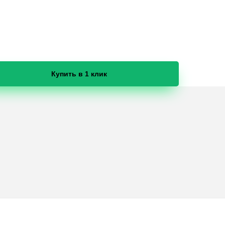
Купить в 1 клик