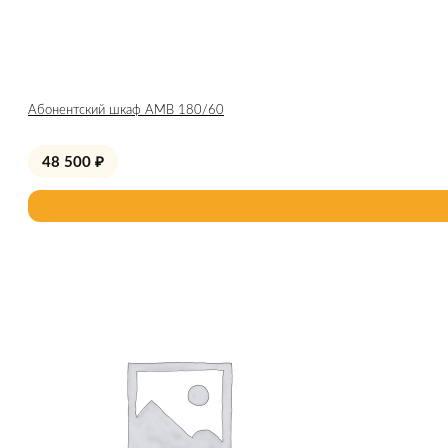
Абонентский шкаф AMB 180/60
48 500
₽