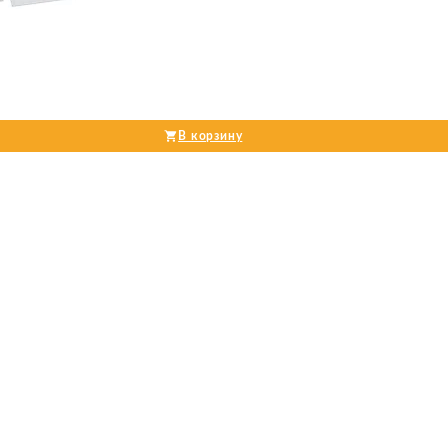
В корзину