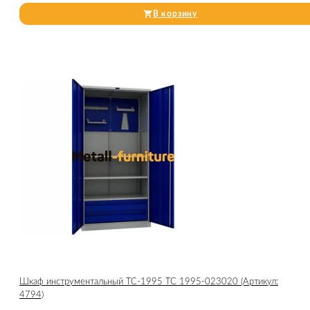
В корзину
Шкаф инструментальный TC-1995 ТС 1995-023020 (Артикул:
4794)