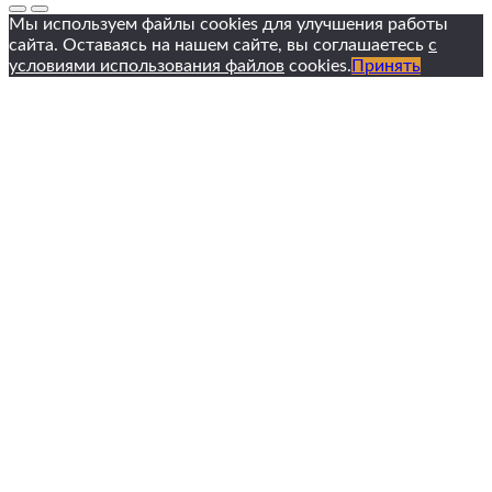
Мы используем файлы cookies для улучшения работы
сайта. Оставаясь на нашем сайте, вы соглашаетесь
с
условиями использования файлов
cookies.
Принять