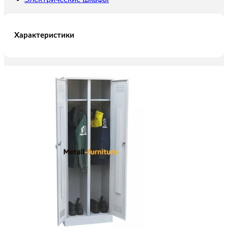
Характеристики