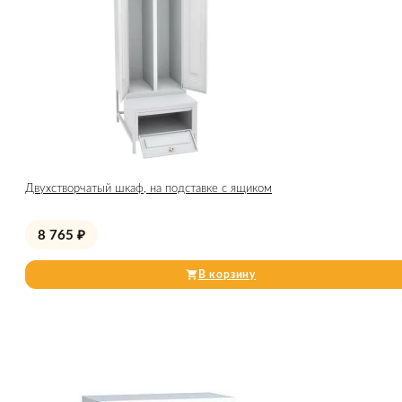
Двухстворчатый шкаф, на подставке с ящиком
8 765
₽
В корзину