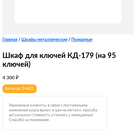
Главная
/
Шкафы металлические
/
Пожарные
Шкаф для ключей КД-179 (на 95
ключей)
4 300
₽
Артикул: 14421
Уважаемые клиенты, в связи с постоянными
изменения курса валют и цен на металл, просьба
актуальную стоимость уточнять у менеджера!
Спасибо за понимание.