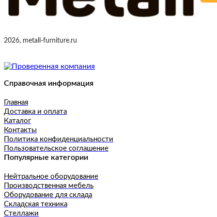
2026, metall-furniture.ru
Справочная информация
Главная
Доставка и оплата
Каталог
Контакты
Политика конфиденциальности
Пользовательское соглашение
Популярные категории
Нейтральное оборудование
Производственная мебель
Оборудование для склада
Складская техника
Стеллажи