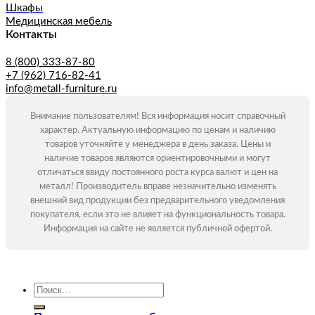
Шкафы
Медицинская мебель
Контакты
8 (800) 333-87-80
+7 (962) 716-82-41
info@metall-furniture.ru
Внимание пользователям! Вся информация носит справочный
характер. Актуальную информацию по ценам и наличию
товаров уточняйте у менеджера в день заказа. Цены и
наличие товаров являются ориентировочными и могут
отличаться ввиду постоянного роста курса валют и цен на
металл! Производитель вправе незначительно изменять
внешний вид продукции без предварительного уведомления
покупателя, если это не влияет на функциональность товара.
Информация на сайте не является публичной офертой.
Искать: