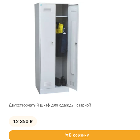
Двухстворчатый шкаф для одежды, сварной
12 350
₽
В корзину