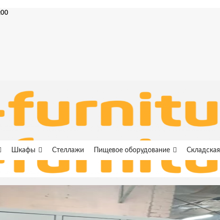
:00
Шкафы
Стеллажи
Пищевое оборудование
Складская