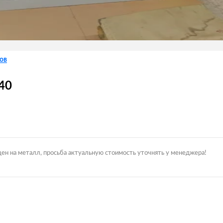
ов
40
цен на металл, просьба актуальную стоимость уточнять у менеджера!