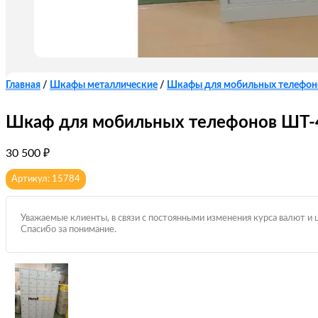
Главная
/
Шкафы металлические
/
Шкафы для мобильных телефон
Шкаф для мобильных телефонов ШТ-
30 500
₽
Артикул: 15784
Уважаемые клиенты, в связи с постоянными изменения курса валют и 
Спасибо за понимание.