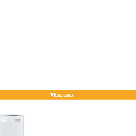
В корзину