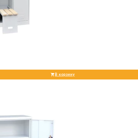
В корзину