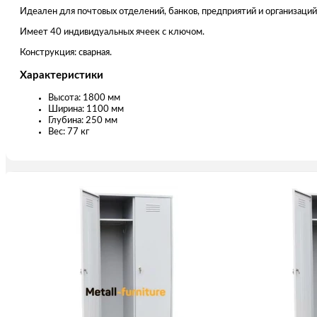
Идеален для почтовых отделений, банков, предприятий и организаций
Имеет 40 индивидуальных ячеек с ключом.
Конструкция: сварная.
Характеристики
Высота: 1800 мм
Ширина: 1100 мм
Глубина: 250 мм
Вес: 77 кг