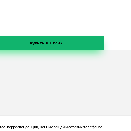
Купить в 1 клик
ов, корреспонденции, ценных вещей и сотовых телефонов.