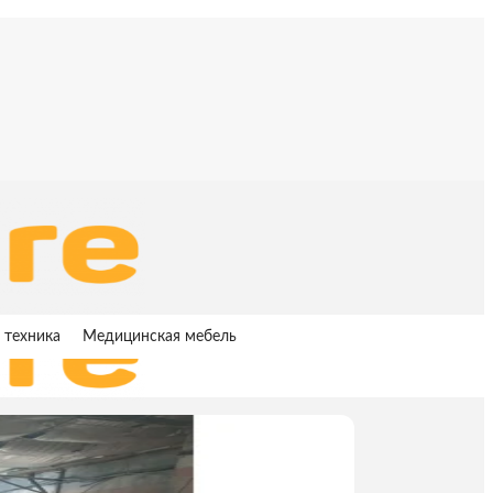
 техника
Медицинская мебель