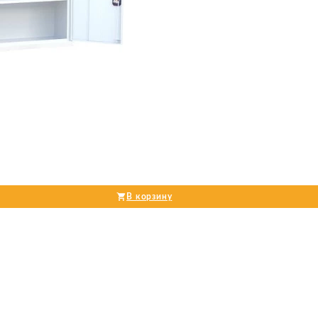
В корзину