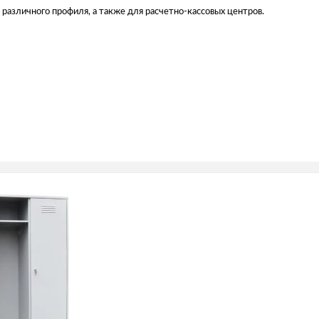
 различного профиля, а также для расчетно-кассовых центров.