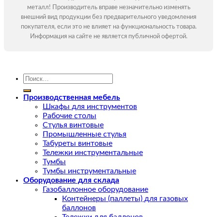
металл! Производитель вправе незначительно изменять
внешний вид продукции без предварительного уведомления
покупателя, если это не влияет на функциональность товара.
Информация на сайте не является публичной офертой.
Искать:
Производственная мебель
Шкафы для инструментов
Рабочие столы
Стулья винтовые
Промышленные стулья
Табуреты винтовые
Тележки инструментальные
Тумбы
Тумбы инструментальные
Оборудование для склада
Газобаллонное оборудование
Контейнеры (паллеты) для газовых
баллонов