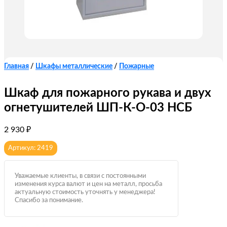
Главная
/
Шкафы металлические
/
Пожарные
Шкаф для пожарного рукава и двух
огнетушителей ШП-К-О-03 НСБ
2 930
₽
Артикул: 2419
Уважаемые клиенты, в связи с постоянными
изменения курса валют и цен на металл, просьба
актуальную стоимость уточнять у менеджера!
Спасибо за понимание.