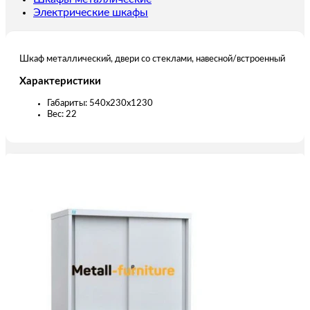
Электрические шкафы
Шкаф металлический, двери со стеклами, навесной/встроенный
Характеристики
Габариты: 540х230х1230
Вес: 22