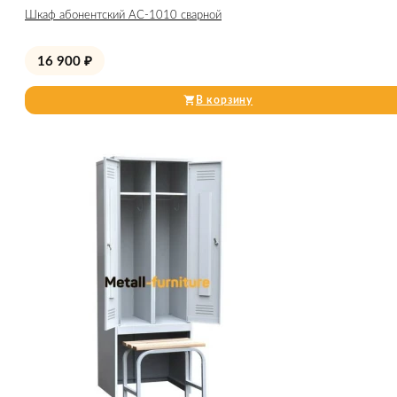
Шкаф абонентский АС-1010 сварной
16 900
₽
В корзину