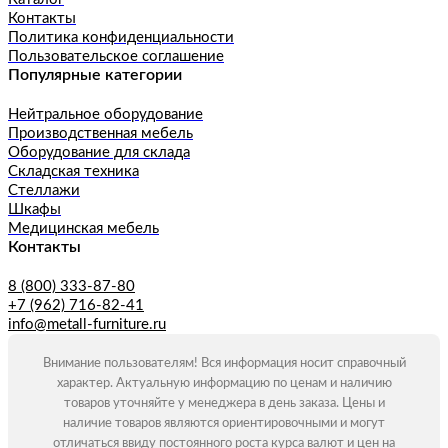
Контакты
Политика конфиденциальности
Пользовательское соглашение
Популярные категории
Нейтральное оборудование
Производственная мебель
Оборудование для склада
Складская техника
Стеллажи
Шкафы
Медицинская мебель
Контакты
8 (800) 333-87-80
+7 (962) 716-82-41
info@metall-furniture.ru
Внимание пользователям! Вся информация носит справочный
характер. Актуальную информацию по ценам и наличию
товаров уточняйте у менеджера в день заказа. Цены и
наличие товаров являются ориентировочными и могут
отличаться ввиду постоянного роста курса валют и цен на