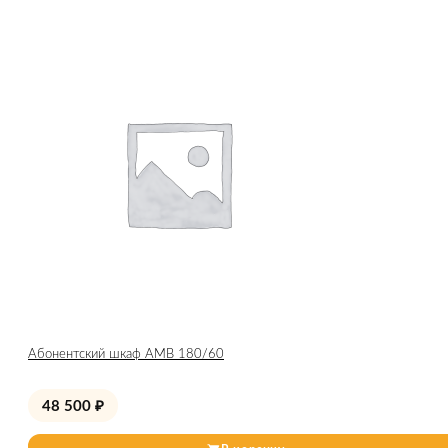
Абонентский шкаф AMB 180/60
48 500
₽