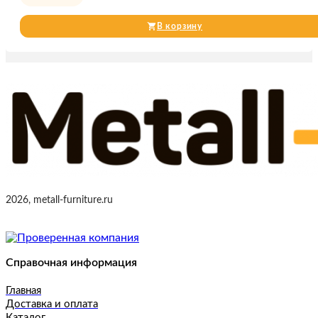
В корзину
2026, metall-furniture.ru
Справочная информация
Главная
Доставка и оплата
Каталог