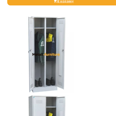
В корзину