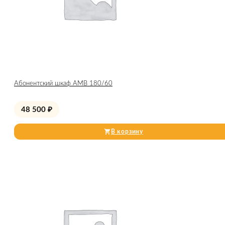
Абонентский шкаф AMB 180/60
48 500
₽
В корзину