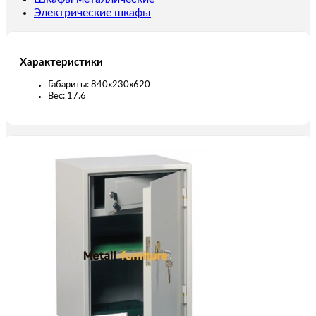
Электрические шкафы
Характеристики
Габариты: 840х230х620
Вес: 17.6