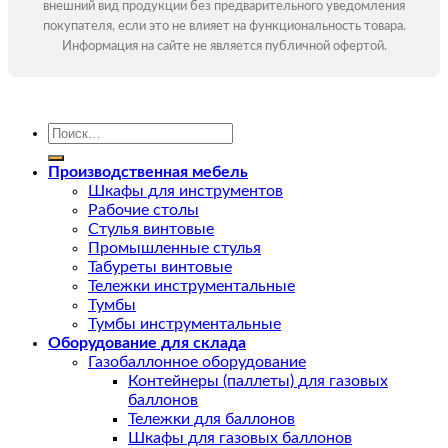
внешний вид продукции без предварительного уведомления
покупателя, если это не влияет на функциональность товара.
Информация на сайте не является публичной офертой.
Искать:
Производственная мебель
Шкафы для инструментов
Рабочие столы
Стулья винтовые
Промышленные стулья
Табуреты винтовые
Тележки инструментальные
Тумбы
Тумбы инструментальные
Оборудование для склада
Газобаллонное оборудование
Контейнеры (паллеты) для газовых
баллонов
Тележки для баллонов
Шкафы для газовых баллонов