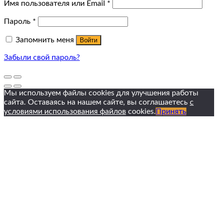
Имя пользователя или Email
*
Пароль
*
Запомнить меня
Войти
Забыли свой пароль?
Мы используем файлы cookies для улучшения работы
сайта. Оставаясь на нашем сайте, вы соглашаетесь
с
условиями использования файлов
cookies.
Принять