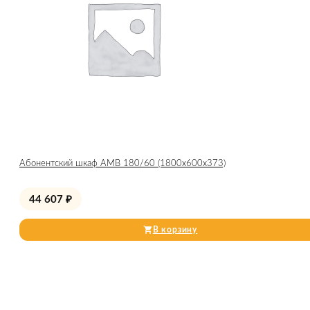
Абонентский шкаф AMB 180/60 (1800x600x373)
44 607
₽
В корзину