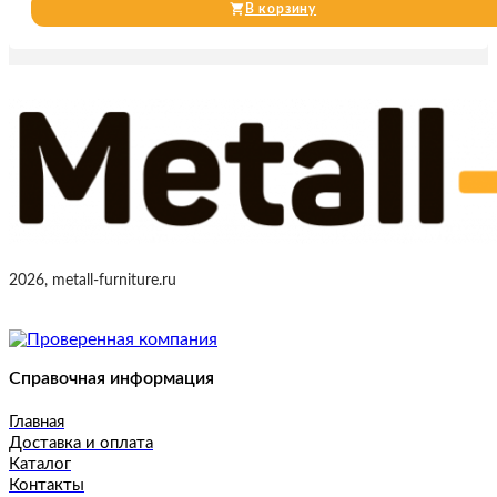
В корзину
2026, metall-furniture.ru
Справочная информация
Главная
Доставка и оплата
Каталог
Контакты