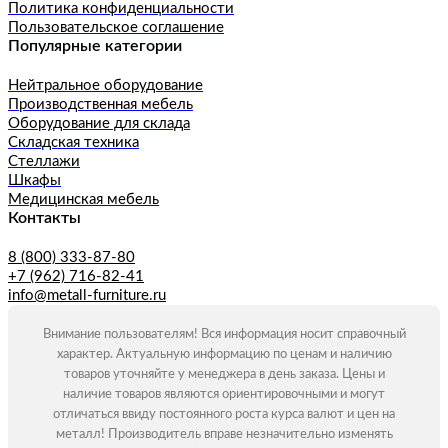
Политика конфиденциальности
Пользовательское соглашение
Популярные категории
Нейтральное оборудование
Производственная мебель
Оборудование для склада
Складская техника
Стеллажи
Шкафы
Медицинская мебель
Контакты
8 (800) 333-87-80
+7 (962) 716-82-41
info@metall-furniture.ru
Внимание пользователям! Вся информация носит справочный
характер. Актуальную информацию по ценам и наличию
товаров уточняйте у менеджера в день заказа. Цены и
наличие товаров являются ориентировочными и могут
отличаться ввиду постоянного роста курса валют и цен на
металл! Производитель вправе незначительно изменять