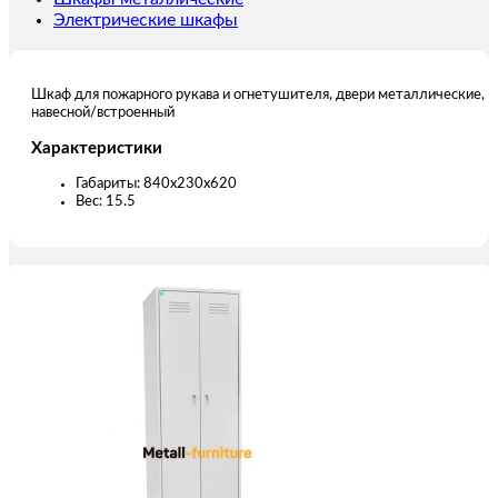
Электрические шкафы
Шкаф для пожарного рукава и огнетушителя, двери металлические,
навесной/встроенный
Характеристики
Габариты: 840х230х620
Вес: 15.5