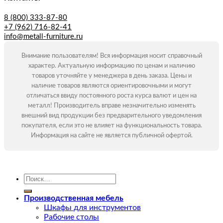
8 (800) 333-87-80
+7 (962) 716-82-41
info@metall-furniture.ru
Внимание пользователям! Вся информация носит справочный
характер. Актуальную информацию по ценам и наличию
товаров уточняйте у менеджера в день заказа. Цены и
наличие товаров являются ориентировочными и могут
отличаться ввиду постоянного роста курса валют и цен на
металл! Производитель вправе незначительно изменять
внешний вид продукции без предварительного уведомления
покупателя, если это не влияет на функциональность товара.
Информация на сайте не является публичной офертой.
Искать:
Производственная мебель
Шкафы для инструментов
Рабочие столы