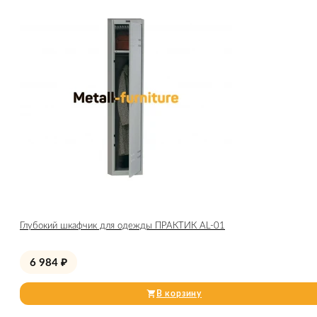
Глубокий шкафчик для одежды ПРАКТИК AL-01
6 984
₽
В корзину