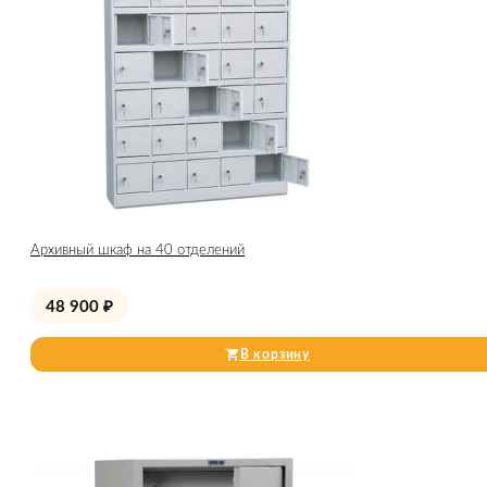
Архивный шкаф на 40 отделений
48 900
₽
В корзину