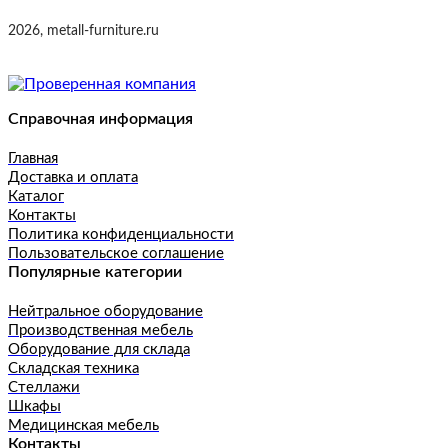
2026, metall-furniture.ru
Справочная информация
Главная
Доставка и оплата
Каталог
Контакты
Политика конфиденциальности
Пользовательское соглашение
Популярные категории
Нейтральное оборудование
Производственная мебель
Оборудование для склада
Складская техника
Стеллажи
Шкафы
Медицинская мебель
Контакты