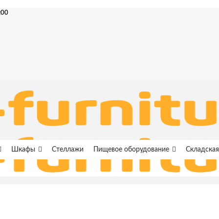
:00
Шкафы
Стеллажи
Пищевое оборудование
Складская