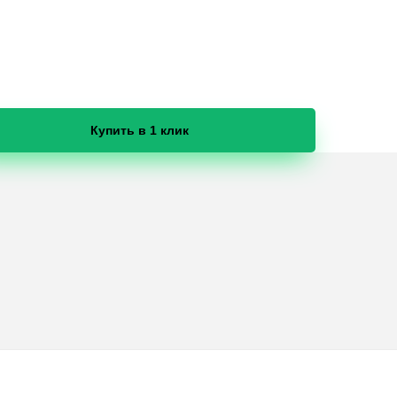
Купить в 1 клик