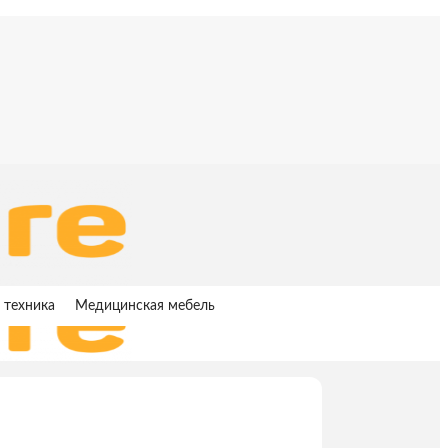
 техника
Медицинская мебель