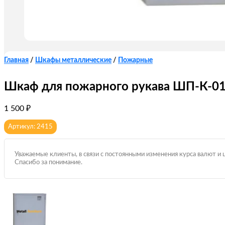
Главная
/
Шкафы металлические
/
Пожарные
Шкаф для пожарного рукава ШП-К-0
1 500
₽
Артикул: 2415
Уважаемые клиенты, в связи с постоянными изменения курса валют и 
Спасибо за понимание.