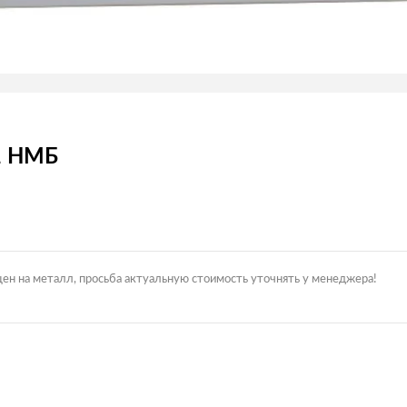
1 НМБ
цен на металл, просьба актуальную стоимость уточнять у менеджера!