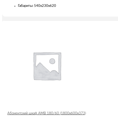
Габариты: 540х230х620
Абонентский шкаф AMB 180/60 (1800x600x373)