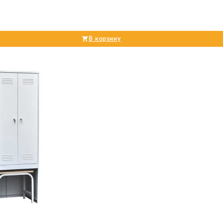
В корзину