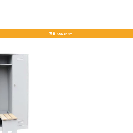
В корзину