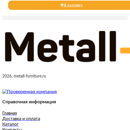
В корзину
2026, metall-furniture.ru
Справочная информация
Главная
Доставка и оплата
Каталог
Контакты