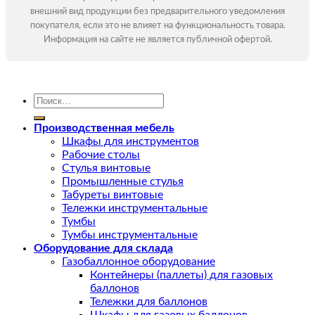
внешний вид продукции без предварительного уведомления
покупателя, если это не влияет на функциональность товара.
Информация на сайте не является публичной офертой.
Искать:
Производственная мебель
Шкафы для инструментов
Рабочие столы
Стулья винтовые
Промышленные стулья
Табуреты винтовые
Тележки инструментальные
Тумбы
Тумбы инструментальные
Оборудование для склада
Газобаллонное оборудование
Контейнеры (паллеты) для газовых
баллонов
Тележки для баллонов