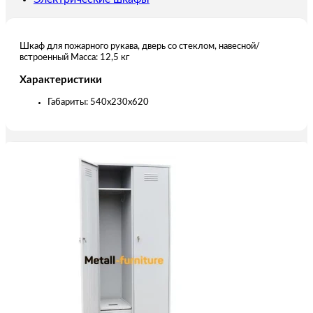
Шкаф для пожарного рукава, дверь со стеклом, навесной/
встроенный Масса: 12,5 кг
Характеристики
Габариты: 540х230х620