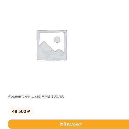
Абонентский шкаф AMB 180/60
48 500
₽
В корзину