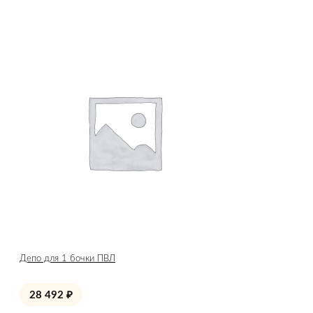
Депо для 1 бочки ПВЛ
28 492
₽