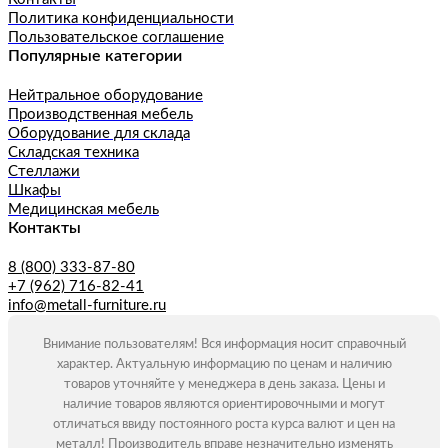
Политика конфиденциальности
Пользовательское соглашение
Популярные категории
Нейтральное оборудование
Производственная мебель
Оборудование для склада
Складская техника
Стеллажи
Шкафы
Медицинская мебель
Контакты
8 (800) 333-87-80
+7 (962) 716-82-41
info@metall-furniture.ru
Внимание пользователям! Вся информация носит справочный
характер. Актуальную информацию по ценам и наличию
товаров уточняйте у менеджера в день заказа. Цены и
наличие товаров являются ориентировочными и могут
отличаться ввиду постоянного роста курса валют и цен на
металл! Производитель вправе незначительно изменять