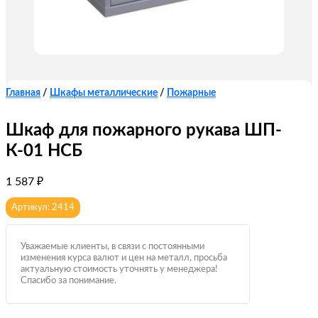
Главная
/
Шкафы металлические
/
Пожарные
Шкаф для пожарного рукава ШП-
К-01 НСБ
1 587
₽
Артикул: 2414
Уважаемые клиенты, в связи с постоянными
изменения курса валют и цен на металл, просьба
актуальную стоимость уточнять у менеджера!
Спасибо за понимание.