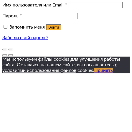
Имя пользователя или Email
*
Пароль
*
Запомнить меня
Войти
Забыли свой пароль?
Мы используем файлы cookies для улучшения работы
сайта. Оставаясь на нашем сайте, вы соглашаетесь
с
условиями использования файлов
cookies.
Принять