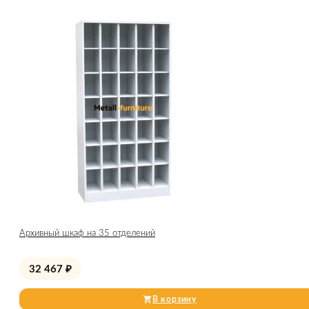
Архивный шкаф на 35 отделений
32 467
₽
В корзину