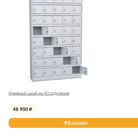
Архивный шкаф на 40 отделений
48 900
₽
В корзину