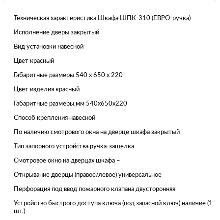
Техническая характеристика Шкафа ШПК-310 (ЕВРО-ручка)
Исполнение дверы закрытый
Вид установки навесной
Цвет красный
Габаритные размеры 540 x 650 x 220
Цвет изделия красный
Габаритные размеры,мм 540x650x220
Способ крепления навесной
По наличию смотрового окна на дверце шкафа закрытый
Тип запорного устройства ручка-защелка
Смотровое окно на дверцах шкафа –
Открывание дверцы (правое/левое) универсальное
Перфорация под ввод пожарного клапана двусторонняя
Устройство быстрого доступа ключа (под запасной ключ) наличие (1
шт.)