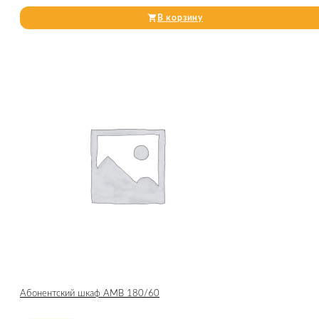
В корзину
Абонентский шкаф AMB 180/60