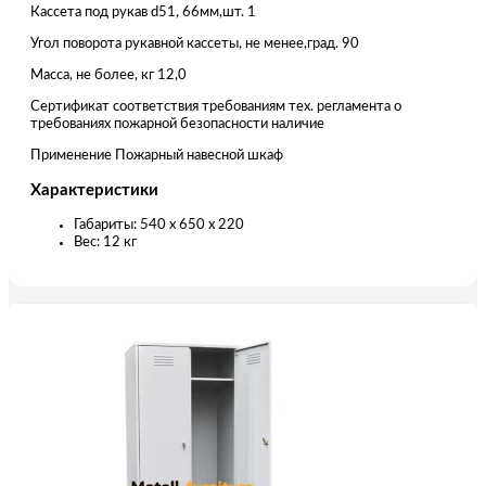
Кассета под рукав d51, 66мм,шт. 1
Угол поворота рукавной кассеты, не менее,град. 90
Масса, не более, кг 12,0
Сертификат соответствия требованиям тех. регламента о
требованиях пожарной безопасности наличие
Применение Пожарный навесной шкаф
Характеристики
Габариты: 540 x 650 x 220
Вес: 12 кг