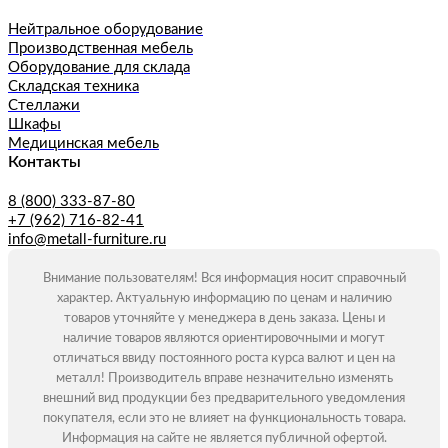
Нейтральное оборудование
Производственная мебель
Оборудование для склада
Складская техника
Стеллажи
Шкафы
Медицинская мебель
Контакты
8 (800) 333-87-80
+7 (962) 716-82-41
info@metall-furniture.ru
Внимание пользователям! Вся информация носит справочный
характер. Актуальную информацию по ценам и наличию
товаров уточняйте у менеджера в день заказа. Цены и
наличие товаров являются ориентировочными и могут
отличаться ввиду постоянного роста курса валют и цен на
металл! Производитель вправе незначительно изменять
внешний вид продукции без предварительного уведомления
покупателя, если это не влияет на функциональность товара.
Информация на сайте не является публичной офертой.