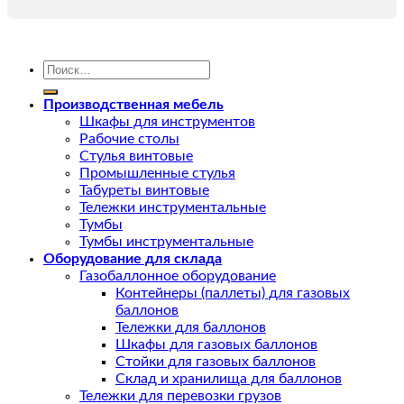
Искать:
Производственная мебель
Шкафы для инструментов
Рабочие столы
Стулья винтовые
Промышленные стулья
Табуреты винтовые
Тележки инструментальные
Тумбы
Тумбы инструментальные
Оборудование для склада
Газобаллонное оборудование
Контейнеры (паллеты) для газовых
баллонов
Тележки для баллонов
Шкафы для газовых баллонов
Стойки для газовых баллонов
Склад и хранилища для баллонов
Тележки для перевозки грузов