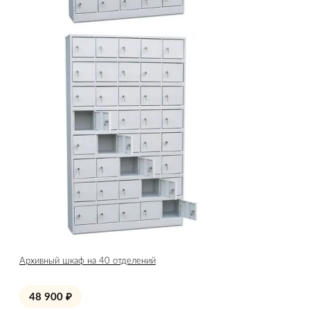
Архивный шкаф на 40 отделений
48 900
₽