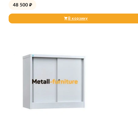
48 500
₽
В корзину