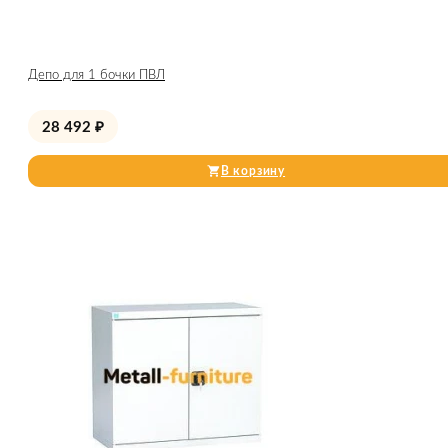
Депо для 1 бочки ПВЛ
28 492
₽
В корзину