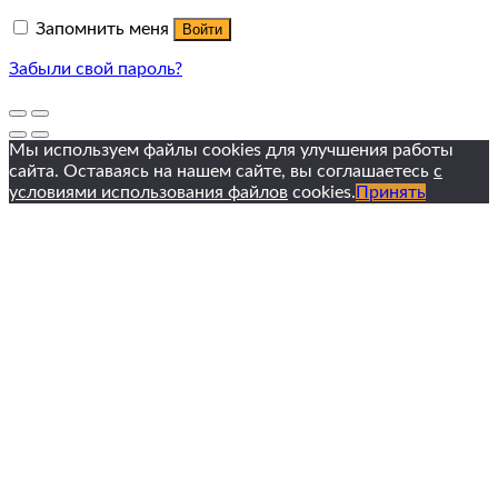
Запомнить меня
Войти
Забыли свой пароль?
Мы используем файлы cookies для улучшения работы
сайта. Оставаясь на нашем сайте, вы соглашаетесь
с
условиями использования файлов
cookies.
Принять