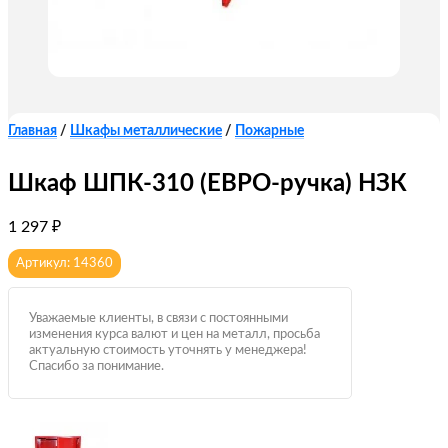
Главная
/
Шкафы металлические
/
Пожарные
Шкаф ШПК-310 (ЕВРО-ручка) НЗК
1 297
₽
Артикул: 14360
Уважаемые клиенты, в связи с постоянными
изменения курса валют и цен на металл, просьба
актуальную стоимость уточнять у менеджера!
Спасибо за понимание.