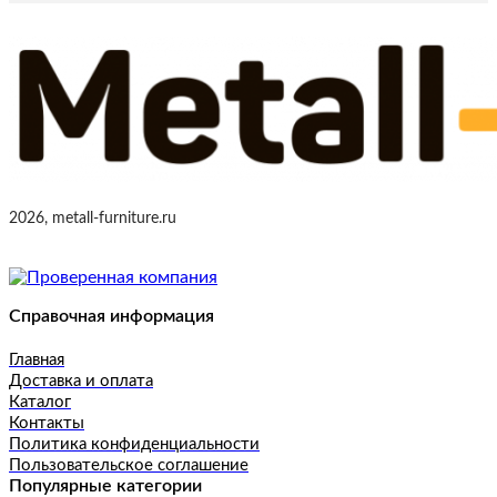
2026, metall-furniture.ru
Справочная информация
Главная
Доставка и оплата
Каталог
Контакты
Политика конфиденциальности
Пользовательское соглашение
Популярные категории