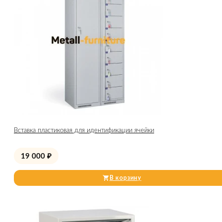
Вставка пластиковая для идентификации ячейки
19 000
₽
В корзину