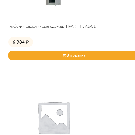
Глубокий шкафчик для одежды ПРАКТИК AL-01
6 984
₽
В корзину