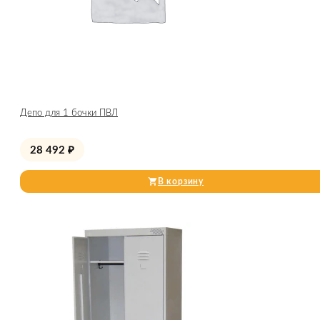
Депо для 1 бочки ПВЛ
28 492
₽
В корзину