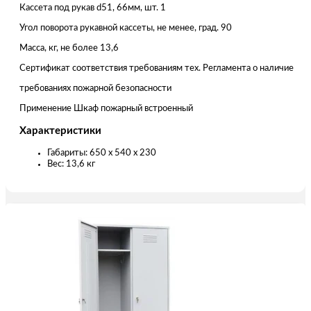
Кассета под рукав d51, 66мм, шт. 1
Угол поворота рукавной кассеты, не менее, град. 90
Масса, кг, не более 13,6
Сертификат соответствия требованиям тех. Регламента о наличие
требованиях пожарной безопасности
Применение Шкаф пожарный встроенный
Характеристики
Габариты: 650 x 540 x 230
Вес: 13,6 кг