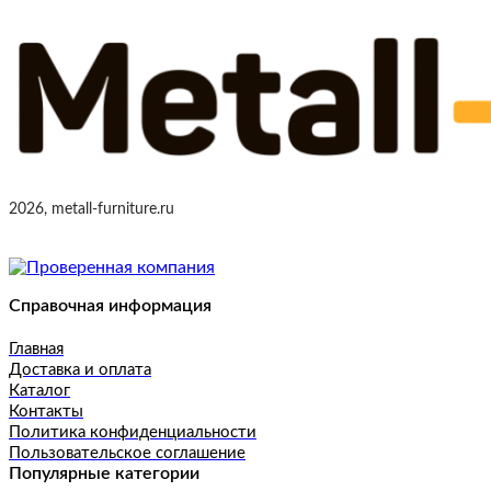
2026, metall-furniture.ru
Справочная информация
Главная
Доставка и оплата
Каталог
Контакты
Политика конфиденциальности
Пользовательское соглашение
Популярные категории