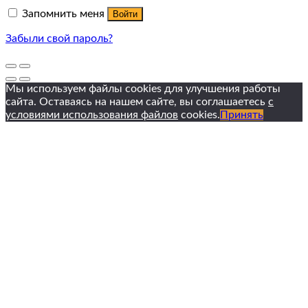
Запомнить меня
Войти
Забыли свой пароль?
Мы используем файлы cookies для улучшения работы
сайта. Оставаясь на нашем сайте, вы соглашаетесь
с
условиями использования файлов
cookies.
Принять