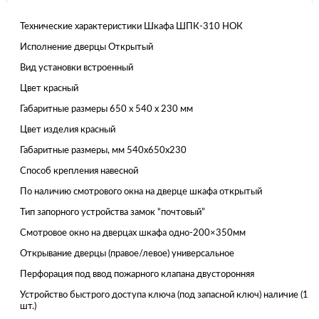
Технические характеристики Шкафа ШПК-310 НОК
Исполнение дверцы Открытый
Вид установки встроенный
Цвет красный
Габаритные размеры 650 x 540 x 230 мм
Цвет изделия красный
Габаритные размеры, мм 540x650x230
Способ крепления навесной
По наличию смотрового окна на дверце шкафа открытый
Тип запорного устройства замок “почтовый”
Смотровое окно на дверцах шкафа одно-200×350мм
Открывание дверцы (правое/левое) универсальное
Перфорация под ввод пожарного клапана двусторонняя
Устройство быстрого доступа ключа (под запасной ключ) наличие (1
шт.)