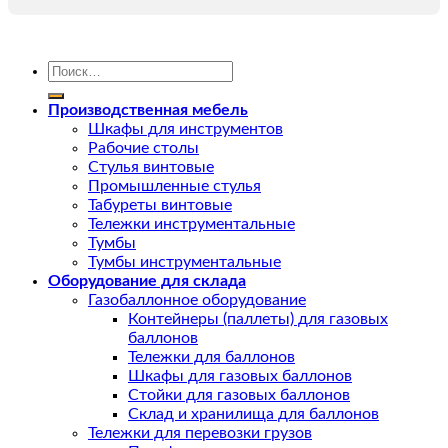
Искать:
Производственная мебель
Шкафы для инструментов
Рабочие столы
Стулья винтовые
Промышленные стулья
Табуреты винтовые
Тележки инструментальные
Тумбы
Тумбы инструментальные
Оборудование для склада
Газобаллонное оборудование
Контейнеры (паллеты) для газовых
баллонов
Тележки для баллонов
Шкафы для газовых баллонов
Стойки для газовых баллонов
Склад и хранилища для баллонов
Тележки для перевозки грузов