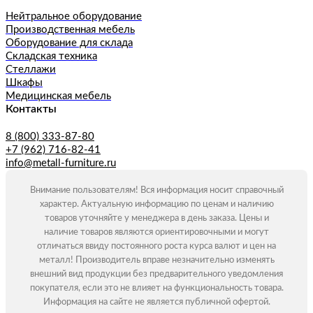
Нейтральное оборудование
Производственная мебель
Оборудование для склада
Складская техника
Стеллажи
Шкафы
Медицинская мебель
Контакты
8 (800) 333-87-80
+7 (962) 716-82-41
info@metall-furniture.ru
Внимание пользователям! Вся информация носит справочный
характер. Актуальную информацию по ценам и наличию
товаров уточняйте у менеджера в день заказа. Цены и
наличие товаров являются ориентировочными и могут
отличаться ввиду постоянного роста курса валют и цен на
металл! Производитель вправе незначительно изменять
внешний вид продукции без предварительного уведомления
покупателя, если это не влияет на функциональность товара.
Информация на сайте не является публичной офертой.