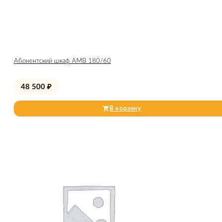
Абонентский шкаф AMB 180/60
48 500
₽
В корзину