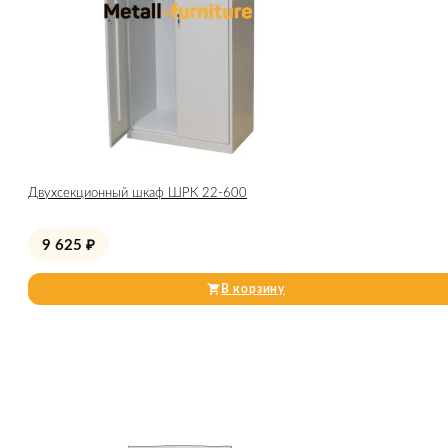
Двухсекционный шкаф ШРК 22-600
9 625
₽
В корзину