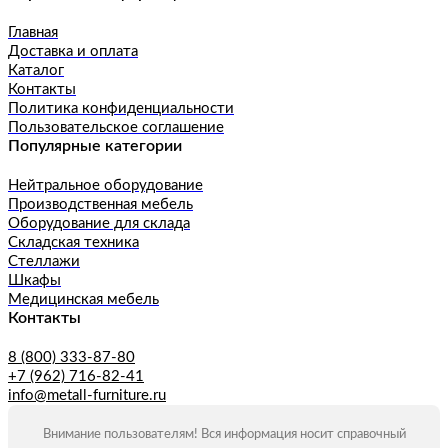
Главная
Доставка и оплата
Каталог
Контакты
Политика конфиденциальности
Пользовательское соглашение
Популярные категории
Нейтральное оборудование
Производственная мебель
Оборудование для склада
Складская техника
Стеллажи
Шкафы
Медицинская мебель
Контакты
8 (800) 333-87-80
+7 (962) 716-82-41
info@metall-furniture.ru
Внимание пользователям! Вся информация носит справочный