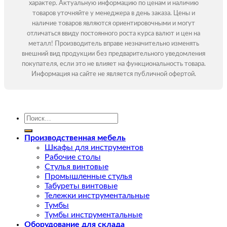
характер. Актуальную информацию по ценам и наличию
товаров уточняйте у менеджера в день заказа. Цены и
наличие товаров являются ориентировочными и могут
отличаться ввиду постоянного роста курса валют и цен на
металл! Производитель вправе незначительно изменять
внешний вид продукции без предварительного уведомления
покупателя, если это не влияет на функциональность товара.
Информация на сайте не является публичной офертой.
Искать:
Производственная мебель
Шкафы для инструментов
Рабочие столы
Стулья винтовые
Промышленные стулья
Табуреты винтовые
Тележки инструментальные
Тумбы
Тумбы инструментальные
Оборудование для склада