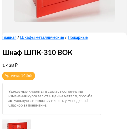
Главная
/
Шкафы металлические
/
Пожарные
Шкаф ШПК-310 ВОК
1 438
₽
Артикул: 14368
Уважаемые клиенты, в связи с постоянными
изменения курса валют и цен на металл, просьба
актуальную стоимость уточнять у менеджера!
Спасибо за понимание.