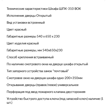
Технические характеристики Шкафа ШПК-310 ВОК
Исполнение дверцы Открытый
Вид установки встроенный
Цвет красный
Габаритные размеры 540 x 650 x 230
Цвет изделия красный
Габаритные размеры, мм 540x650x230
Способ крепления встраиваемый
По наличию смотрового окна на дверце шкафа открытый
Тип запорного устройства замок “почтовый”
Смотровое окно на дверцах шкафа одно-200×350мм
Открывание дверцы (правое/левое) универсальное
Перфорация под ввод пожарного клапана двусторонняя
Устройство быстрого доступа ключа (под запасной ключ) наличие (1
шт.)