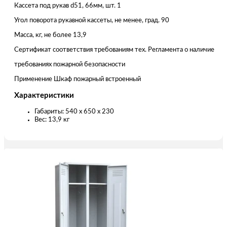
Кассета под рукав d51, 66мм, шт. 1
Угол поворота рукавной кассеты, не менее, град. 90
Масса, кг, не более 13,9
Сертификат соответствия требованиям тех. Регламента о наличие
требованиях пожарной безопасности
Применение Шкаф пожарный встроенный
Характеристики
Габариты: 540 x 650 x 230
Вес: 13,9 кг