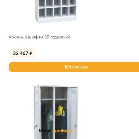
Архивный шкаф на 35 отделений
32 467
₽
В корзину