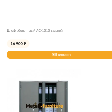
Шкаф абонентский АС-1010 сварной
16 900
₽
В корзину