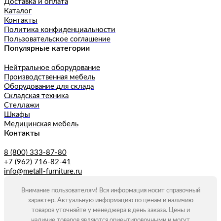
Доставка и оплата
Каталог
Контакты
Политика конфиденциальности
Пользовательское соглашение
Популярные категории
Нейтральное оборудование
Производственная мебель
Оборудование для склада
Складская техника
Стеллажи
Шкафы
Медицинская мебель
Контакты
8 (800) 333-87-80
+7 (962) 716-82-41
info@metall-furniture.ru
Внимание пользователям! Вся информация носит справочный
характер. Актуальную информацию по ценам и наличию
товаров уточняйте у менеджера в день заказа. Цены и
наличие товаров являются ориентировочными и могут