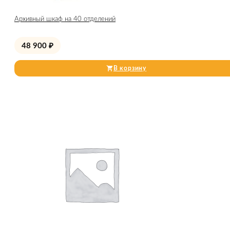
Архивный шкаф на 40 отделений
48 900
₽
В корзину