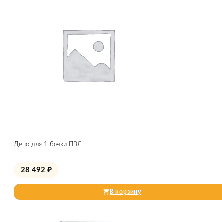
Депо для 1 бочки ПВЛ
28 492
₽
В корзину