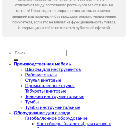
отличаться ввиду постоянного роста курса валют и цен на
металл! Производитель вправе незначительно изменять
внешний вид продукции без предварительного уведомления
покупателя, если это не влияет на функциональность товара.
Информация на сайте не является публичной офертой.
Искать:
Производственная мебель
Шкафы для инструментов
Рабочие столы
Стулья винтовые
Промышленные стулья
Табуреты винтовые
Тележки инструментальные
Тумбы
Тумбы инструментальные
Оборудование для склада
Газобаллонное оборудование
Контейнеры (паллеты) для газовых