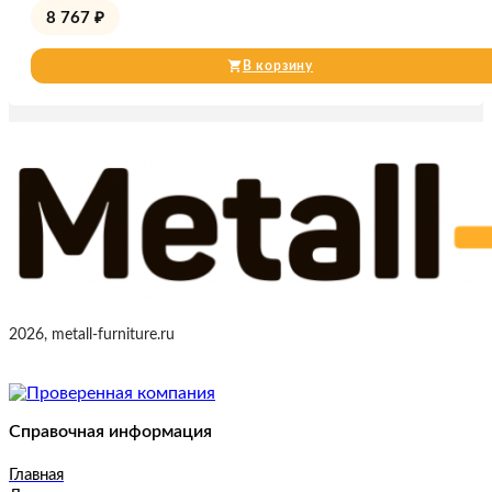
8 767
₽
В корзину
2026, metall-furniture.ru
Справочная информация
Главная