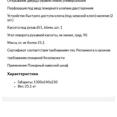
Открывание дверцы (правое/левое) универсальное
Перфорация под ввод пожарного клапана двусторонняя
Устройство быстрого доступа ключа (под запасной ключ) наличие (2
шт.)
Кассета под рукав d51, 66мм, шт. 1
Угол поворота рукавной кассеты, не менее, град. 90
Масса, кг, не более 25,1
Сертификат соответствия требованиям тех. Регламента о наличие
требованиях пожарной безопасности
Применение Пожарный навесной шкаф
Характеристики
Габариты: 1300x540x230
Вес: 25,1 кг