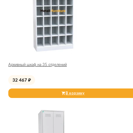
Архивный шкаф на 35 отделений
32 467
₽
В корзину