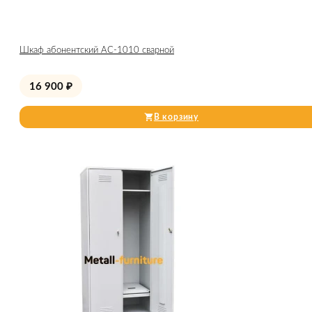
Шкаф абонентский АС-1010 сварной
16 900
₽
В корзину