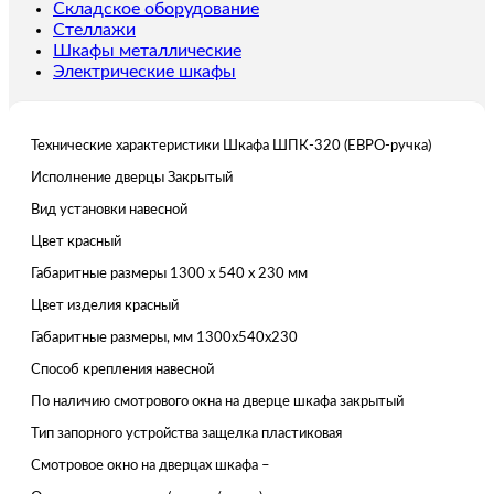
Складское оборудование
Стеллажи
Шкафы металлические
Электрические шкафы
Технические характеристики Шкафа ШПК-320 (ЕВРО-ручка)
Исполнение дверцы Закрытый
Вид установки навесной
Цвет красный
Габаритные размеры 1300 x 540 x 230 мм
Цвет изделия красный
Габаритные размеры, мм 1300x540x230
Способ крепления навесной
По наличию смотрового окна на дверце шкафа закрытый
Тип запорного устройства защелка пластиковая
Смотровое окно на дверцах шкафа –