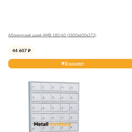
Абонентский шкаф AMB 180/60 (1800x600x373)
44 607
₽
В корзину