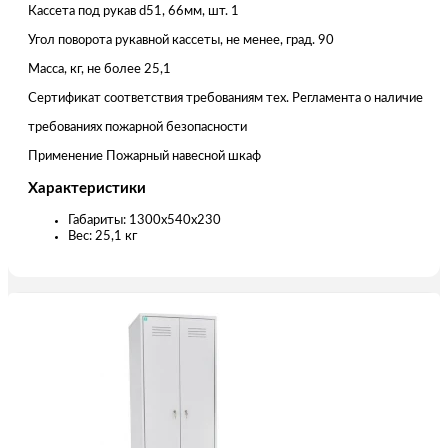
Кассета под рукав d51, 66мм, шт. 1
Угол поворота рукавной кассеты, не менее, град. 90
Масса, кг, не более 25,1
Сертификат соответствия требованиям тех. Регламента о наличие
требованиях пожарной безопасности
Применение Пожарный навесной шкаф
Характеристики
Габариты: 1300x540x230
Вес: 25,1 кг