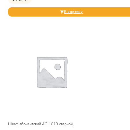
В корзину
Шкаф абонентский АС-1010 сварной