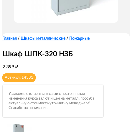
Главная
/
Шкафы металлические
/
Пожарные
Шкаф ШПК-320 НЗБ
2 399
₽
Артикул: 14381
Уважаемые клиенты, в связи с постоянными
изменения курса валют и цен на металл, просьба
актуальную стоимость уточнять у менеджера!
Спасибо за понимание.