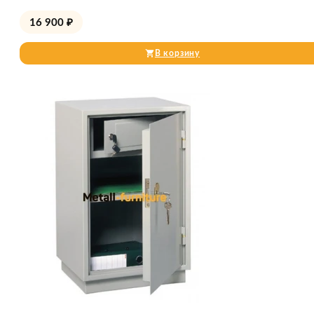
16 900
₽
В корзину