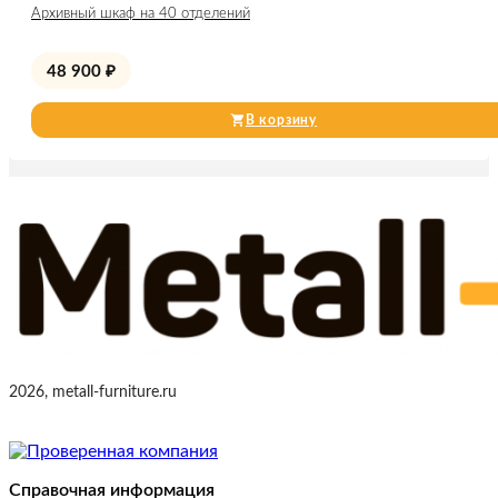
Архивный шкаф на 40 отделений
48 900
₽
В корзину
2026, metall-furniture.ru
Справочная информация