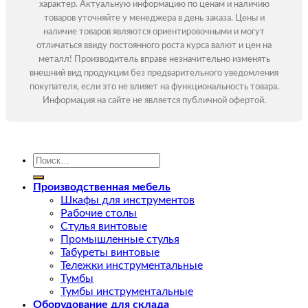
характер. Актуальную информацию по ценам и наличию
товаров уточняйте у менеджера в день заказа. Цены и
наличие товаров являются ориентировочными и могут
отличаться ввиду постоянного роста курса валют и цен на
металл! Производитель вправе незначительно изменять
внешний вид продукции без предварительного уведомления
покупателя, если это не влияет на функциональность товара.
Информация на сайте не является публичной офертой.
Искать:
Производственная мебель
Шкафы для инструментов
Рабочие столы
Стулья винтовые
Промышленные стулья
Табуреты винтовые
Тележки инструментальные
Тумбы
Тумбы инструментальные
Оборудование для склада