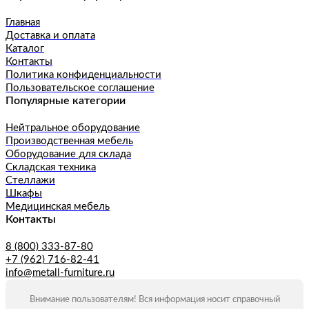
Главная
Доставка и оплата
Каталог
Контакты
Политика конфиденциальности
Пользовательское соглашение
Популярные категории
Нейтральное оборудование
Производственная мебель
Оборудование для склада
Складская техника
Стеллажи
Шкафы
Медицинская мебель
Контакты
8 (800) 333-87-80
+7 (962) 716-82-41
info@metall-furniture.ru
Внимание пользователям! Вся информация носит справочный