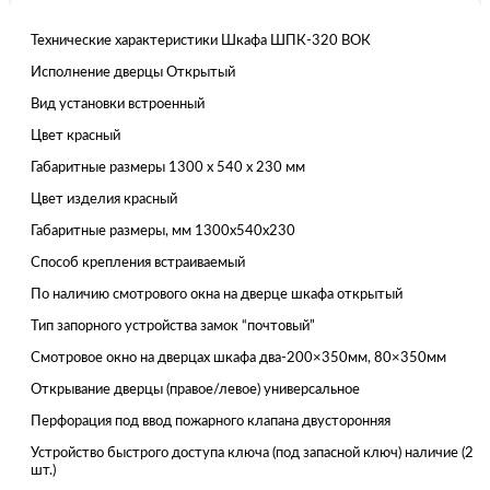
Технические характеристики Шкафа ШПК-320 ВОК
Исполнение дверцы Открытый
Вид установки встроенный
Цвет красный
Габаритные размеры 1300 x 540 x 230 мм
Цвет изделия красный
Габаритные размеры, мм 1300x540x230
Способ крепления встраиваемый
По наличию смотрового окна на дверце шкафа открытый
Тип запорного устройства замок “почтовый”
Смотровое окно на дверцах шкафа два-200×350мм, 80×350мм
Открывание дверцы (правое/левое) универсальное
Перфорация под ввод пожарного клапана двусторонняя
Устройство быстрого доступа ключа (под запасной ключ) наличие (2
шт.)