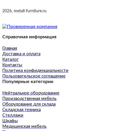
2026, metall-furniture.ru
Справочная информация
Главная
Доставка и оплата
Каталог
Контакты
Политика конфиденциальности
Пользовательское соглашение
Популярные категории
Нейтральное оборудование
Производственная мебель
Оборудование для склада
Складская техника
Стеллажи
Шкафы
Медицинская мебель