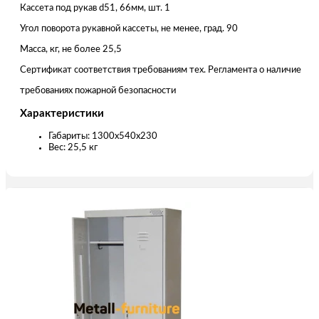
Кассета под рукав d51, 66мм, шт. 1
Угол поворота рукавной кассеты, не менее, град. 90
Масса, кг, не более 25,5
Сертификат соответствия требованиям тех. Регламента о наличие
требованиях пожарной безопасности
Характеристики
Габариты: 1300x540x230
Вес: 25,5 кг