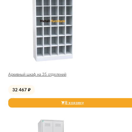
Архивный шкаф на 35 отделений
32 467
₽
В корзину