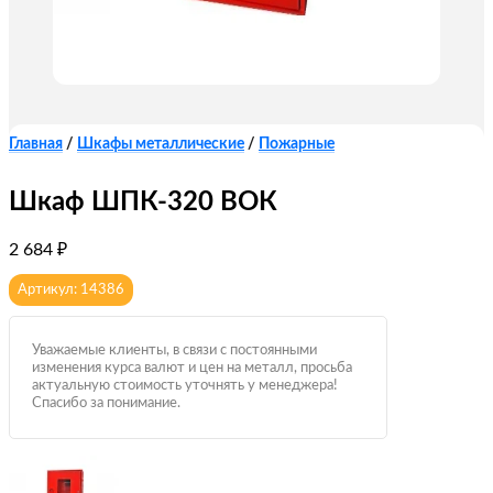
Главная
/
Шкафы металлические
/
Пожарные
Шкаф ШПК-320 ВОК
2 684
₽
Артикул: 14386
Уважаемые клиенты, в связи с постоянными
изменения курса валют и цен на металл, просьба
актуальную стоимость уточнять у менеджера!
Спасибо за понимание.