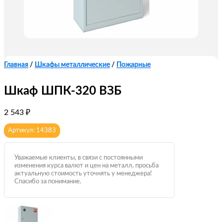
Главная
/
Шкафы металлические
/
Пожарные
Шкаф ШПК-320 ВЗБ
2 543
₽
Артикул: 14383
Уважаемые клиенты, в связи с постоянными
изменения курса валют и цен на металл, просьба
актуальную стоимость уточнять у менеджера!
Спасибо за понимание.