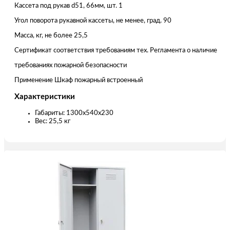
Кассета под рукав d51, 66мм, шт. 1
Угол поворота рукавной кассеты, не менее, град. 90
Масса, кг, не более 25,5
Сертификат соответствия требованиям тех. Регламента о наличие
требованиях пожарной безопасности
Применение Шкаф пожарный встроенный
Характеристики
Габариты: 1300x540x230
Вес: 25,5 кг