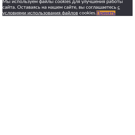
Мы используем файлы cookies для улучшения работы
сайта. Оставаясь на нашем сайте, вы соглашаетесь
с
условиями использования файлов
cookies.
Принять