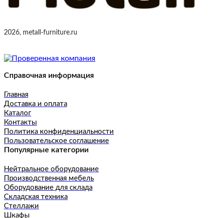
2026, metall-furniture.ru
Справочная информация
Главная
Доставка и оплата
Каталог
Контакты
Политика конфиденциальности
Пользовательское соглашение
Популярные категории
Нейтральное оборудование
Производственная мебель
Оборудование для склада
Складская техника
Стеллажи
Шкафы