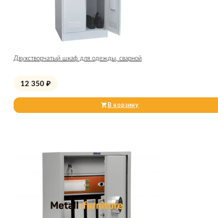
Двухстворчатый шкаф для одежды, сварной
12 350
₽
В корзину