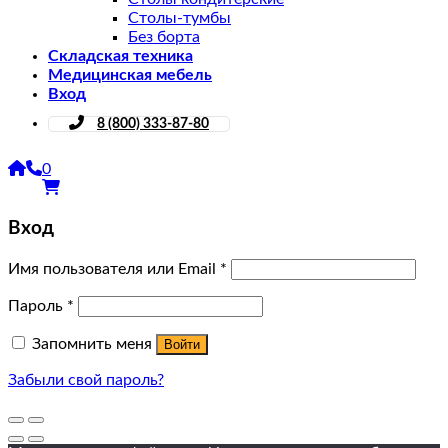
Столы-тумбы
Без борта
Складская техника
Медицинская мебель
Вход
8 (800) 333-87-80
0
Вход
Имя пользователя или Email
*
Пароль
*
Запомнить меня
Войти
Забыли свой пароль?