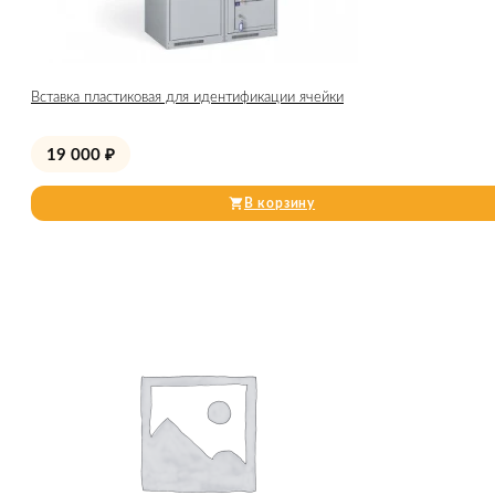
Вставка пластиковая для идентификации ячейки
19 000
₽
В корзину