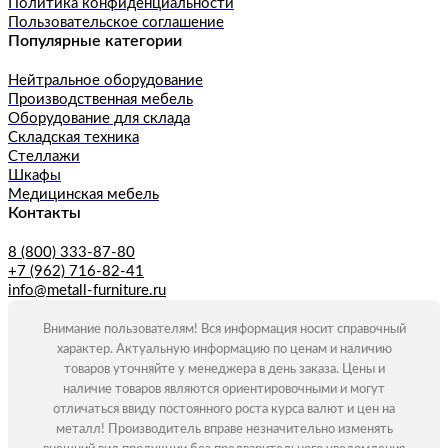
Политика конфиденциальности
Пользовательское соглашение
Популярные категории
Нейтральное оборудование
Производственная мебель
Оборудование для склада
Складская техника
Стеллажи
Шкафы
Медицинская мебель
Контакты
8 (800) 333-87-80
+7 (962) 716-82-41
info@metall-furniture.ru
Внимание пользователям! Вся информация носит справочный
характер. Актуальную информацию по ценам и наличию
товаров уточняйте у менеджера в день заказа. Цены и
наличие товаров являются ориентировочными и могут
отличаться ввиду постоянного роста курса валют и цен на
металл! Производитель вправе незначительно изменять