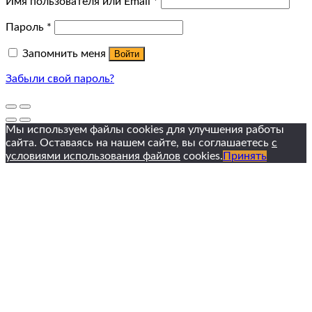
Имя пользователя или Email
*
Пароль
*
Запомнить меня
Войти
Забыли свой пароль?
Мы используем файлы cookies для улучшения работы
сайта. Оставаясь на нашем сайте, вы соглашаетесь
с
условиями использования файлов
cookies.
Принять