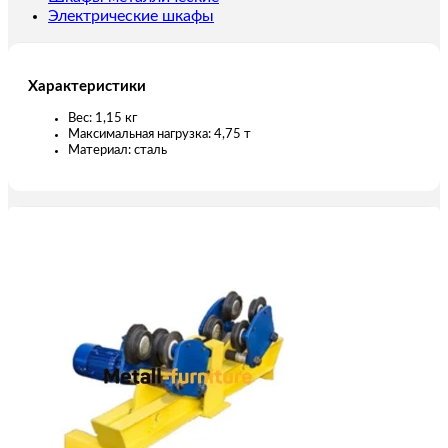
Электрические шкафы
Характеристики
Вес: 1,15 кг
Максимальная нагрузка: 4,75 т
Материал: сталь