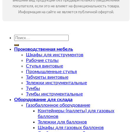
внешний вид продукции без предварительного уведомления
покупателя, если это не влияет на функциональность товара.
Информация на сайте не является публичной офертой.
Искать:
Производственная мебель
Шкафы для инструментов
Рабочие столы
Стулья винтовые
Промышленные стулья
Табуреты винтовые
Тележки инструментальные
Тумбы
Тумбы инструментальные
Оборудование для склада
Газобаллонное оборудование
Контейнеры (паллеты) для газовых
баллонов
Тележки для баллонов
Шкафы для газовых баллонов