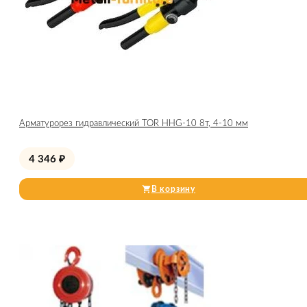
Арматурорез гидравлический TOR HHG-10 8т, 4-10 мм
4 346
₽
В корзину