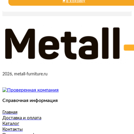
В корзину
2026, metall-furniture.ru
Справочная информация
Главная
Доставка и оплата
Каталог
Контакты