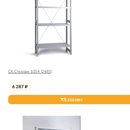
СК Стеллаж 1054 (2485)
6 287
₽
В корзину