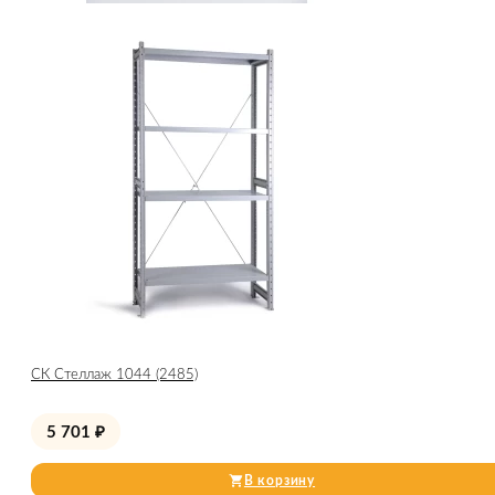
СК Стеллаж 1044 (2485)
5 701
₽
В корзину