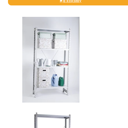
В корзину