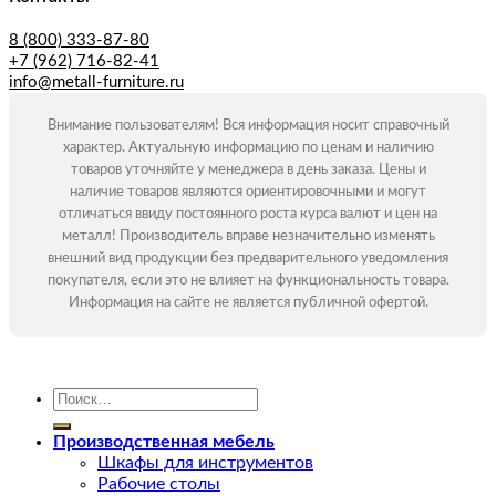
8 (800) 333-87-80
+7 (962) 716-82-41
info@metall-furniture.ru
Внимание пользователям! Вся информация носит справочный
характер. Актуальную информацию по ценам и наличию
товаров уточняйте у менеджера в день заказа. Цены и
наличие товаров являются ориентировочными и могут
отличаться ввиду постоянного роста курса валют и цен на
металл! Производитель вправе незначительно изменять
внешний вид продукции без предварительного уведомления
покупателя, если это не влияет на функциональность товара.
Информация на сайте не является публичной офертой.
Искать:
Производственная мебель
Шкафы для инструментов
Рабочие столы