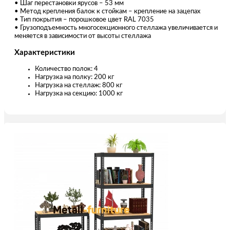
• Шаг перестановки ярусов – 53 мм
• Метод крепления балок к стойкам – крепление на зацепах
• Тип покрытия – порошковое цвет RAL 7035
• Грузоподъемность многосекционного стеллажа увеличивается и
меняется в зависимости от высоты стеллажа
Характеристики
Количество полок: 4
Нагрузка на полку: 200 кг
Нагрузка на стеллаж: 800 кг
Нагрузка на секцию: 1000 кг