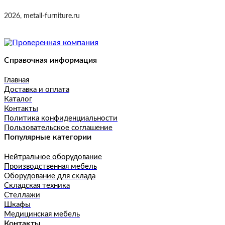
2026, metall-furniture.ru
Справочная информация
Главная
Доставка и оплата
Каталог
Контакты
Политика конфиденциальности
Пользовательское соглашение
Популярные категории
Нейтральное оборудование
Производственная мебель
Оборудование для склада
Складская техника
Стеллажи
Шкафы
Медицинская мебель
Контакты