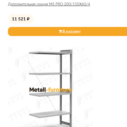
Дополнительная секция MS PRO 200/150X60/4
11 521
₽
В корзину