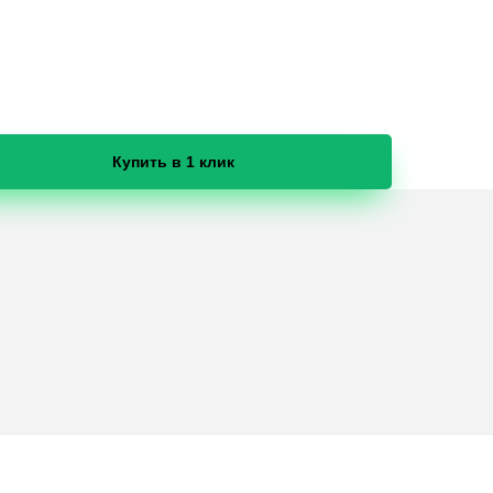
Купить в 1 клик