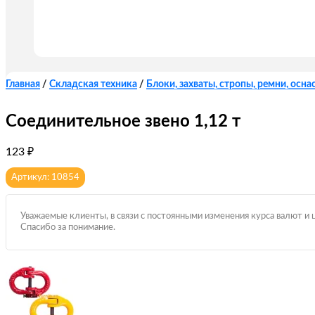
Главная
/
Складская техника
/
Блоки, захваты, стропы, ремни, оснас
Соединительное звено 1,12 т
123
₽
Артикул: 10854
Уважаемые клиенты, в связи с постоянными изменения курса валют и 
Спасибо за понимание.