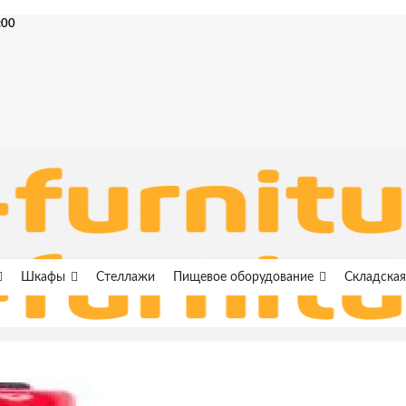
:00
Шкафы
Стеллажи
Пищевое оборудование
Складская