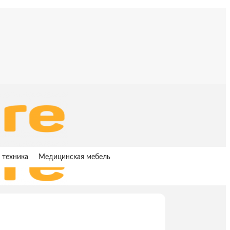
 техника
Медицинская мебель