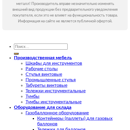
металл! Производитель вправе незначительно изменять
внешний вид продукции без предварительного уведомления
покупателя, если это не влияет на функциональность товара.
Информация на сайте не является публичной офертой.
Искать:
Производственная мебель
Шкафы для инструментов
Рабочие столы
Стулья винтовые
Промышленные стулья
Табуреты винтовые
Тележки инструментальные
Тумбы
Тумбы инструментальные
Оборудование для склада
Газобаллонное оборудование
Контейнеры (паллеты) для газовых
баллонов
Тележки для баллонов