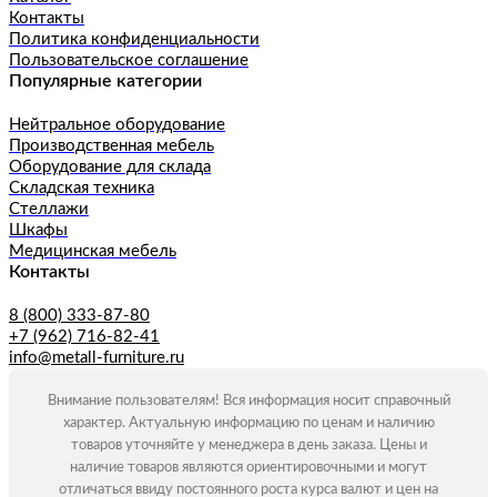
Контакты
Политика конфиденциальности
Пользовательское соглашение
Популярные категории
Нейтральное оборудование
Производственная мебель
Оборудование для склада
Складская техника
Стеллажи
Шкафы
Медицинская мебель
Контакты
8 (800) 333-87-80
+7 (962) 716-82-41
info@metall-furniture.ru
Внимание пользователям! Вся информация носит справочный
характер. Актуальную информацию по ценам и наличию
товаров уточняйте у менеджера в день заказа. Цены и
наличие товаров являются ориентировочными и могут
отличаться ввиду постоянного роста курса валют и цен на