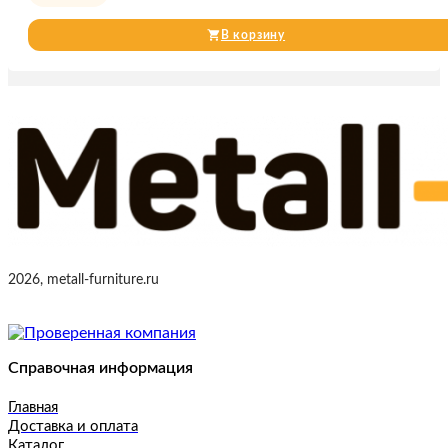
В корзину
2026, metall-furniture.ru
Справочная информация
Главная
Доставка и оплата
Каталог