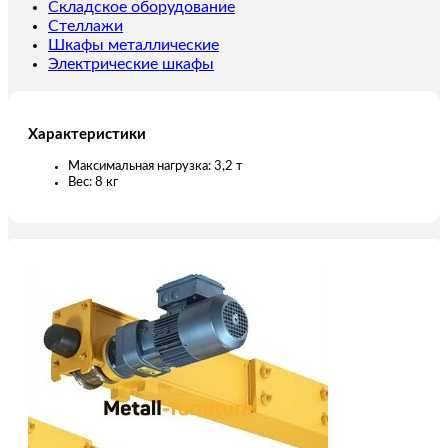
Складское оборудование
Стеллажи
Шкафы металлические
Электрические шкафы
Характеристики
Максимальная нагрузка: 3,2 т
Вес: 8 кг