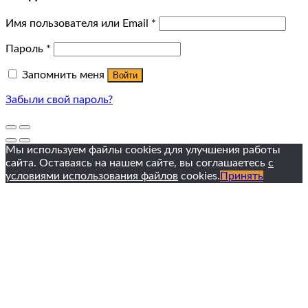
Имя пользователя или Email
*
Пароль
*
Запомнить меня
Войти
Забыли свой пароль?
Мы используем файлы cookies для улучшения работы
сайта. Оставаясь на нашем сайте, вы соглашаетесь
с
условиями использования файлов
cookies.
Принять