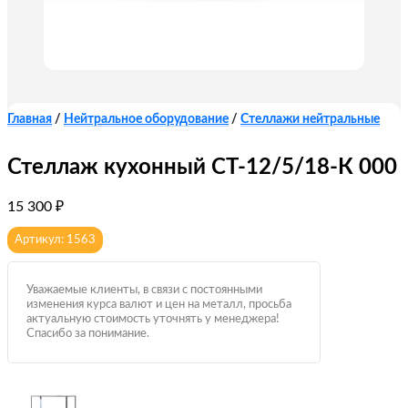
Главная
/
Нейтральное оборудование
/
Стеллажи нейтральные
Стеллаж кухонный СТ-12/5/18-К 000
15 300
₽
Артикул: 1563
Уважаемые клиенты, в связи с постоянными
изменения курса валют и цен на металл, просьба
актуальную стоимость уточнять у менеджера!
Спасибо за понимание.