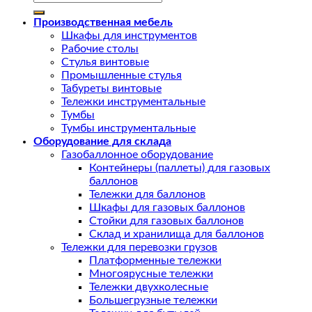
Производственная мебель
Шкафы для инструментов
Рабочие столы
Стулья винтовые
Промышленные стулья
Табуреты винтовые
Тележки инструментальные
Тумбы
Тумбы инструментальные
Оборудование для склада
Газобаллонное оборудование
Контейнеры (паллеты) для газовых
баллонов
Тележки для баллонов
Шкафы для газовых баллонов
Стойки для газовых баллонов
Склад и хранилища для баллонов
Тележки для перевозки грузов
Платформенные тележки
Многоярусные тележки
Тележки двухколесные
Большегрузные тележки