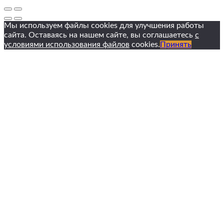
Мы используем файлы cookies для улучшения работы
сайта. Оставаясь на нашем сайте, вы соглашаетесь
с
условиями использования файлов
cookies.
Принять