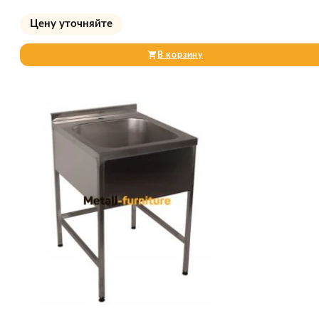
Цену уточняйте
В корзину