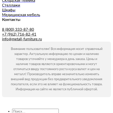
Складская техника
Стеллажи
Шкафы
Медицинская мебель
Контакты
8 (800) 333-87-80
+7 (962) 716-82-41
info@metall-furniture.ru
Внимание пользователям! Вся информация носит справочный
характер. Актуальную информацию по ценам и наличию
товаров уточняйте у менеджера в день заказа. Цены и
наличие товаров являются ориентировочными и могут
отличаться ввиду постоянного роста курса валют и цен на
металл! Производитель вправе незначительно изменять
внешний вид продукции без предварительного уведомления
покупателя, если это не влияет на функциональность товара.
Информация на сайте не является публичной офертой.
Искать: