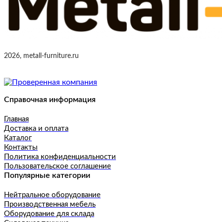
2026, metall-furniture.ru
Справочная информация
Главная
Доставка и оплата
Каталог
Контакты
Политика конфиденциальности
Пользовательское соглашение
Популярные категории
Нейтральное оборудование
Производственная мебель
Оборудование для склада