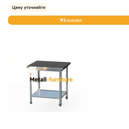
Цену уточняйте
В корзину