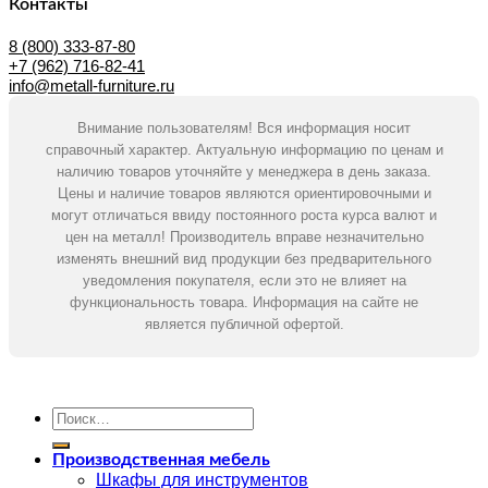
Контакты
8 (800) 333-87-80
+7 (962) 716-82-41
info@metall-furniture.ru
Внимание пользователям! Вся информация носит
справочный характер. Актуальную информацию по ценам и
наличию товаров уточняйте у менеджера в день заказа.
Цены и наличие товаров являются ориентировочными и
могут отличаться ввиду постоянного роста курса валют и
цен на металл! Производитель вправе незначительно
изменять внешний вид продукции без предварительного
уведомления покупателя, если это не влияет на
функциональность товара. Информация на сайте не
является публичной офертой.
Искать:
Производственная мебель
Шкафы для инструментов