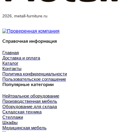
2026, metall-furniture.ru
Справочная информация
Главная
Доставка и оплата
Каталог
Контакты
Политика конфиденциальности
Пользовательское соглашение
Популярные категории
Нейтральное оборудование
Производственная мебель
Оборудование для склада
Складская техника
Стеллажи
Шкафы
Медицинская мебель