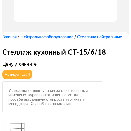
Главная
/
Нейтральное оборудование
/
Стеллажи нейтральные
Стеллаж кухонный СТ-15/6/18
Цену уточняйте
Артикул: 1574
Уважаемые клиенты, в связи с постоянными
изменения курса валют и цен на металл,
просьба актуальную стоимость уточнять у
менеджера! Спасибо за понимание.