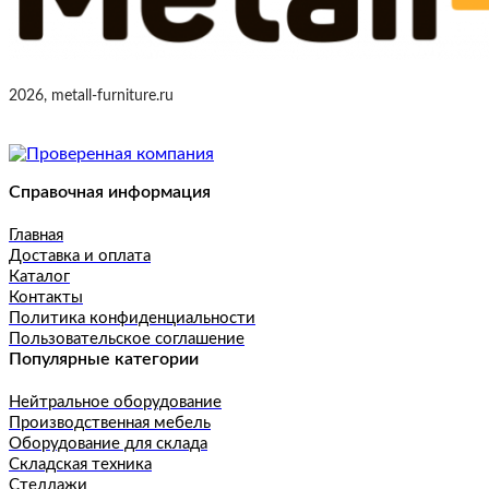
2026, metall-furniture.ru
Справочная информация
Главная
Доставка и оплата
Каталог
Контакты
Политика конфиденциальности
Пользовательское соглашение
Популярные категории
Нейтральное оборудование
Производственная мебель
Оборудование для склада
Складская техника
Стеллажи