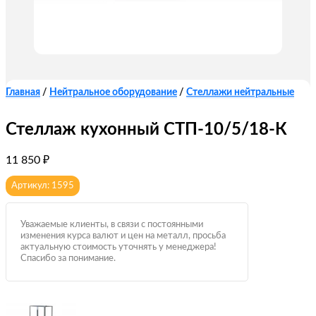
Главная
/
Нейтральное оборудование
/
Стеллажи нейтральные
Стеллаж кухонный СТП-10/5/18-К
11 850
₽
Артикул: 1595
Уважаемые клиенты, в связи с постоянными
изменения курса валют и цен на металл, просьба
актуальную стоимость уточнять у менеджера!
Спасибо за понимание.