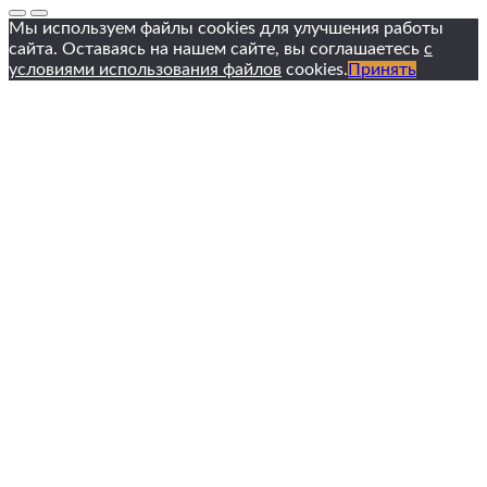
Мы используем файлы cookies для улучшения работы
сайта. Оставаясь на нашем сайте, вы соглашаетесь
с
условиями использования файлов
cookies.
Принять