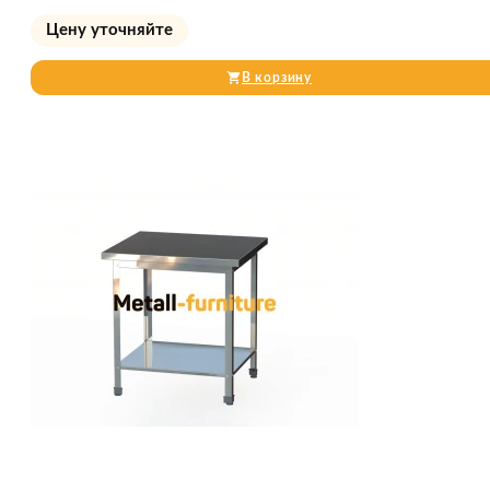
Цену уточняйте
В корзину