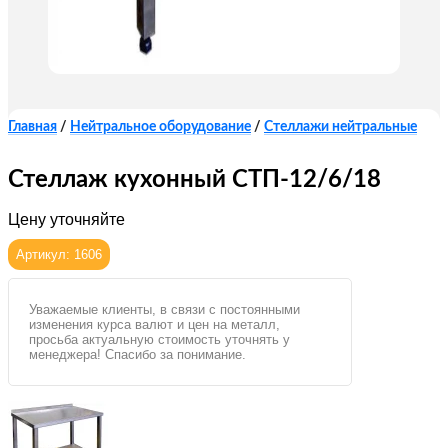
Главная
/
Нейтральное оборудование
/
Стеллажи нейтральные
Стеллаж кухонный СТП-12/6/18
Цену уточняйте
Артикул: 1606
Уважаемые клиенты, в связи с постоянными
изменения курса валют и цен на металл,
просьба актуальную стоимость уточнять у
менеджера! Спасибо за понимание.