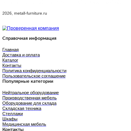
2026, metall-furniture.ru
Справочная информация
Главная
Доставка и оплата
Каталог
Контакты
Политика конфиденциальности
Пользовательское соглашение
Популярные категории
Нейтральное оборудование
Производственная мебель
Оборудование для склада
Складская техника
Стеллажи
Шкафы
Медицинская мебель
Контакты