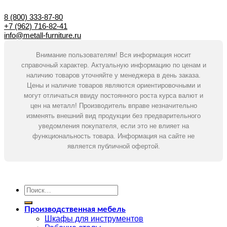
8 (800) 333-87-80
+7 (962) 716-82-41
info@metall-furniture.ru
Внимание пользователям! Вся информация носит
справочный характер. Актуальную информацию по ценам и
наличию товаров уточняйте у менеджера в день заказа.
Цены и наличие товаров являются ориентировочными и
могут отличаться ввиду постоянного роста курса валют и
цен на металл! Производитель вправе незначительно
изменять внешний вид продукции без предварительного
уведомления покупателя, если это не влияет на
функциональность товара. Информация на сайте не
является публичной офертой.
Искать:
Производственная мебель
Шкафы для инструментов