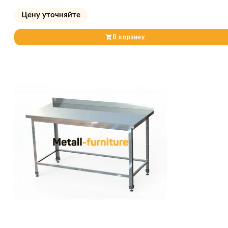
Цену уточняйте
В корзину