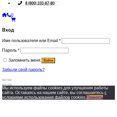
8 (800) 333-87-80
0
Вход
Имя пользователя или Email
*
Пароль
*
Запомнить меня
Войти
Забыли свой пароль?
Мы используем файлы cookies для улучшения работы
сайта. Оставаясь на нашем сайте, вы соглашаетесь
с
условиями использования файлов
cookies.
Принять