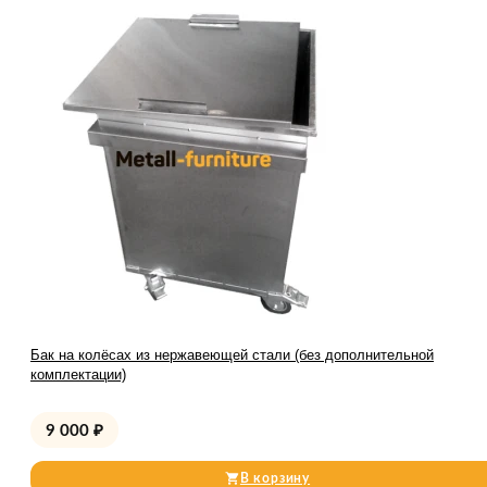
Бак на колёсах из нержавеющей стали (без дополнительной
комплектации)
9 000
₽
В корзину