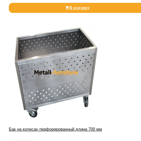
В корзину
Бак на колесах перфорированный длина 700 мм