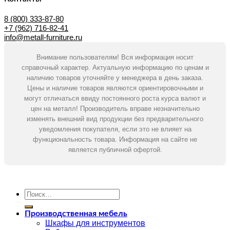
8 (800) 333-87-80
+7 (962) 716-82-41
info@metall-furniture.ru
Внимание пользователям! Вся информация носит
справочный характер. Актуальную информацию по ценам и
наличию товаров уточняйте у менеджера в день заказа.
Цены и наличие товаров являются ориентировочными и
могут отличаться ввиду постоянного роста курса валют и
цен на металл! Производитель вправе незначительно
изменять внешний вид продукции без предварительного
уведомления покупателя, если это не влияет на
функциональность товара. Информация на сайте не
является публичной офертой.
Искать:
Производственная мебель
Шкафы для инструментов