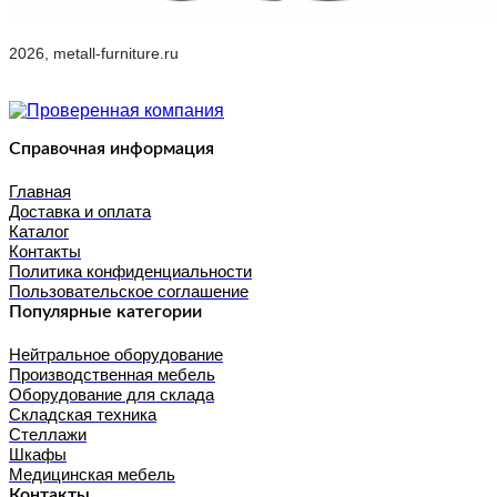
2026, metall-furniture.ru
Справочная информация
Главная
Доставка и оплата
Каталог
Контакты
Политика конфиденциальности
Пользовательское соглашение
Популярные категории
Нейтральное оборудование
Производственная мебель
Оборудование для склада
Складская техника
Стеллажи
Шкафы
Медицинская мебель
Контакты