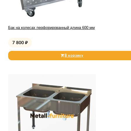
Бак на колесах перфорированный длина 600 мм
7 800
₽
В корзину