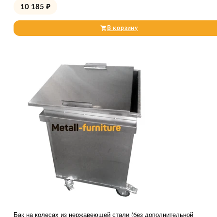
10 185
₽
В корзину
Бак на колесах из нержавеющей стали (без дополнительной