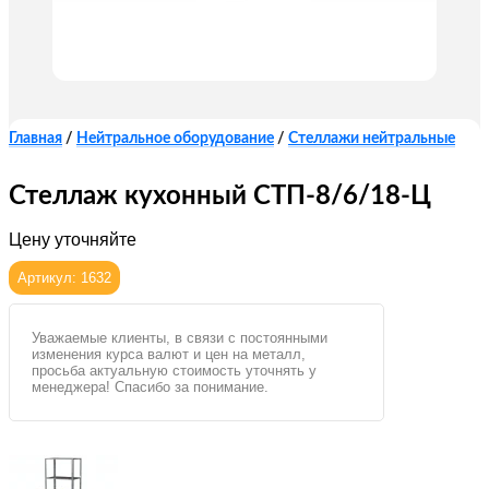
Главная
/
Нейтральное оборудование
/
Стеллажи нейтральные
Стеллаж кухонный СТП-8/6/18-Ц
Цену уточняйте
Артикул: 1632
Уважаемые клиенты, в связи с постоянными
изменения курса валют и цен на металл,
просьба актуальную стоимость уточнять у
менеджера! Спасибо за понимание.