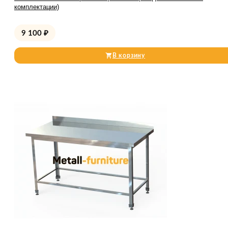
комплектации)
9 100
₽
В корзину