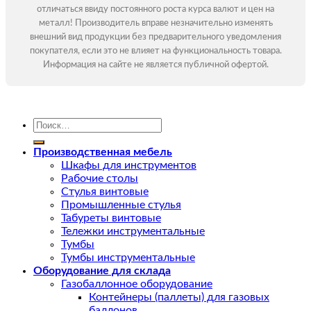
отличаться ввиду постоянного роста курса валют и цен на
металл! Производитель вправе незначительно изменять
внешний вид продукции без предварительного уведомления
покупателя, если это не влияет на функциональность товара.
Информация на сайте не является публичной офертой.
Искать:
Производственная мебель
Шкафы для инструментов
Рабочие столы
Стулья винтовые
Промышленные стулья
Табуреты винтовые
Тележки инструментальные
Тумбы
Тумбы инструментальные
Оборудование для склада
Газобаллонное оборудование
Контейнеры (паллеты) для газовых
баллонов