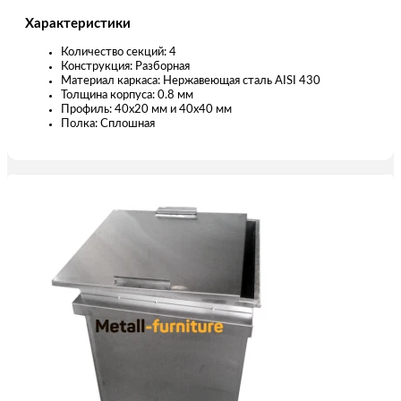
Характеристики
Количество секций: 4
Конструкция: Разборная
Материал каркаса: Нержавеющая сталь AISI 430
Толщина корпуса: 0.8 мм
Профиль: 40х20 мм и 40х40 мм
Полка: Сплошная