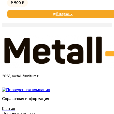
9 900
₽
В корзину
2026, metall-furniture.ru
Справочная информация
Главная
Доставка и оплата