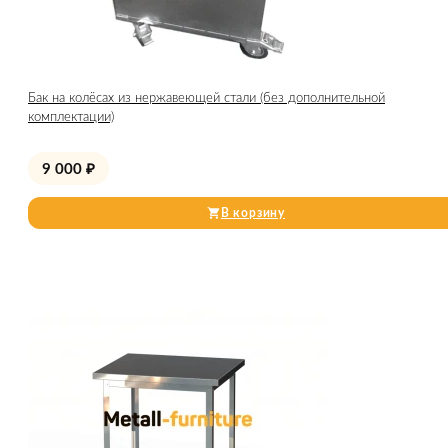
Бак на колёсах из нержавеющей стали (без дополнительной
комплектации)
9 000
₽
В корзину