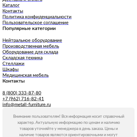
Каталог
Контакты
Политика конфиденциальности
Пользовательское соглашение
Популярные категории
Нейтральное оборудование
Производственная мебель
Оборудование для склада
Складская техника
Стеллажи
Шкафы
Медицинская мебель
Контакты
8 (800) 333-87-80
+7 (962) 716-82-41
info@metall-furniture.ru
Внимание пользователям! Вся информация носит справочный
характер. Актуальную информацию по ценам и наличию
товаров уточняйте у менеджера в день заказа. Цены и
наличие товаров являются ориентировочными и могут