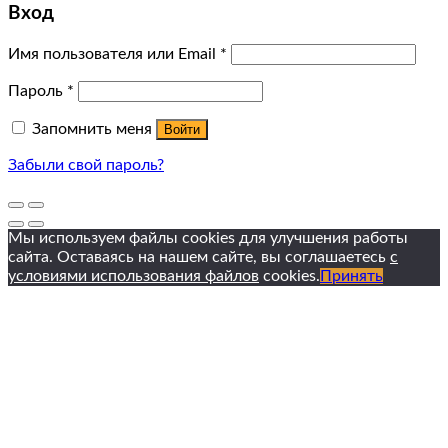
Вход
Имя пользователя или Email
*
Пароль
*
Запомнить меня
Войти
Забыли свой пароль?
Мы используем файлы cookies для улучшения работы
сайта. Оставаясь на нашем сайте, вы соглашаетесь
с
условиями использования файлов
cookies.
Принять