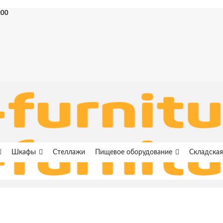
:00
Шкафы
Стеллажи
Пищевое оборудование
Складская