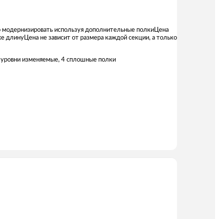
 модернизировать используя дополнительные полкиЦена
 длинуЦена не зависит от размера каждой секции, а только
уровни изменяемые, 4 сплошные полки