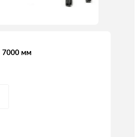
 7000 мм