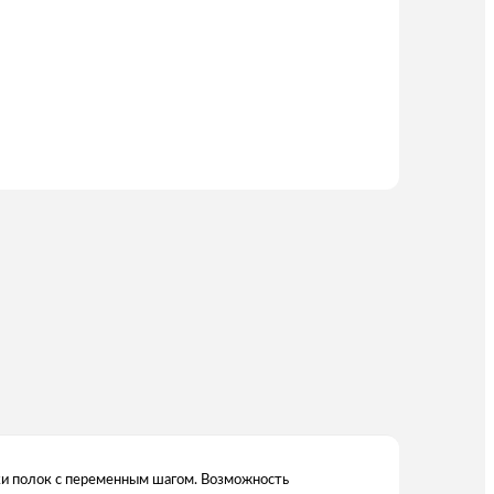
и полок с переменным шагом. Возможность