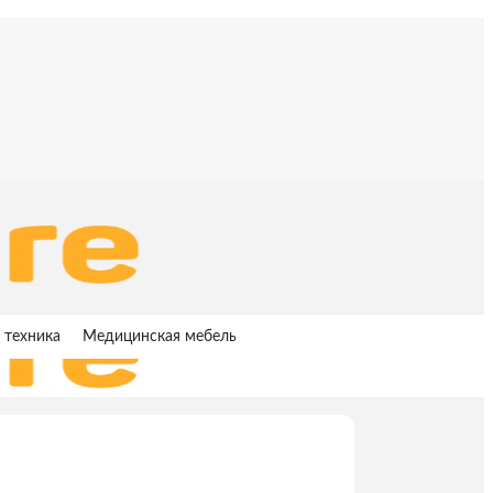
 техника
Медицинская мебель