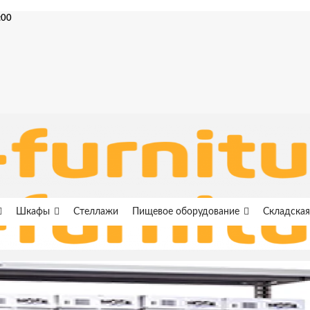
:00
Шкафы
Стеллажи
Пищевое оборудование
Складская