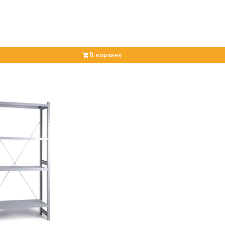
В корзину