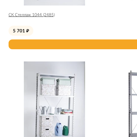
СК Стеллаж 1044 (2485)
5 701
₽