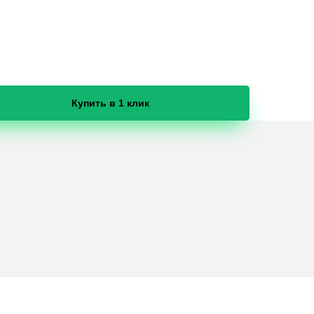
Купить в 1 клик