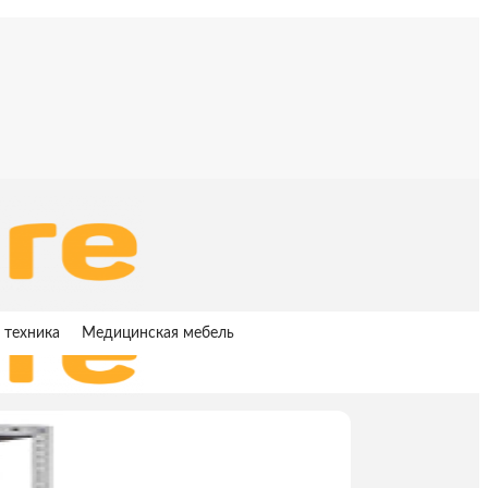
 техника
Медицинская мебель