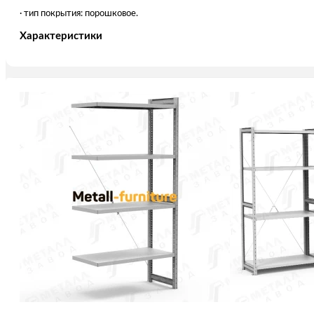
· тип покрытия: порошковое.
Характеристики