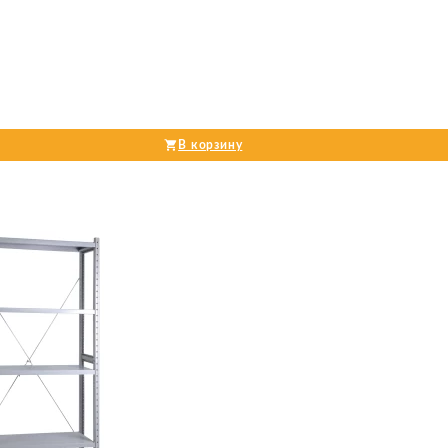
В корзину