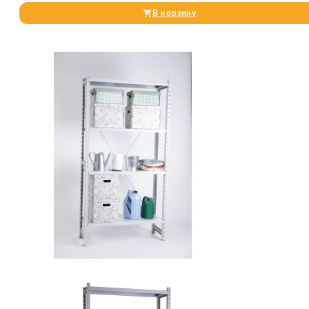
В корзину