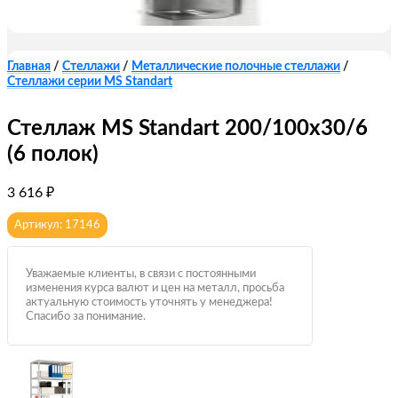
Главная
/
Стеллажи
/
Металлические полочные стеллажи
/
Стеллажи серии MS Standart
Стеллаж MS Standart 200/100х30/6
(6 полок)
3 616
₽
Артикул: 17146
Уважаемые клиенты, в связи с постоянными
изменения курса валют и цен на металл, просьба
актуальную стоимость уточнять у менеджера!
Спасибо за понимание.