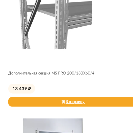
Дополнительная секция MS PRO 200/180X60/4
13 439
₽
В корзину