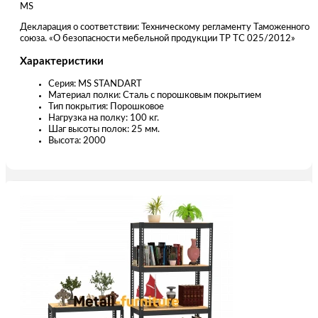
MS
Декларация о соответствии: Техническому регламенту Таможенного
союза. «О безопасности мебельной продукции ТР ТС 025/2012»
Характеристики
Серия: MS STANDART
Материал полки: Сталь с порошковым покрытием
Тип покрытия: Порошковое
Нагрузка на полку: 100 кг.
Шаг высоты полок: 25 мм.
Высота: 2000