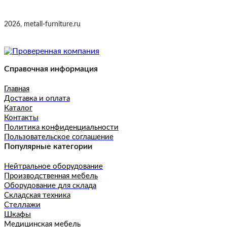
2026, metall-furniture.ru
Справочная информация
Главная
Доставка и оплата
Каталог
Контакты
Политика конфиденциальности
Пользовательское соглашение
Популярные категории
Нейтральное оборудование
Производственная мебель
Оборудование для склада
Складская техника
Стеллажи
Шкафы
Медицинская мебель