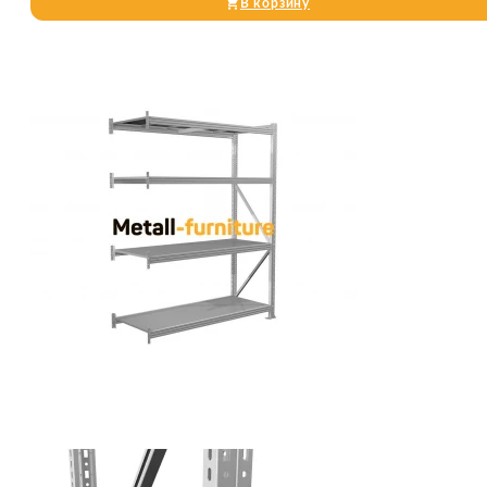
В корзину