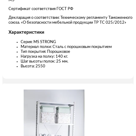
MS
Сертификат соответствия ГОСТ РФ
Декларация о соответствии: Техническому регламенту Таможенного
союза. «О безопасности мебельной продукции ТР ТС 025/2012»
Характеристики
Серия: MS STRONG
Материал полки: Сталь с порошковым покрытием
Тип покрытия: Порошковое
Нагрузка на полку: 140 кг.
Шаг высоты полок: 25 мм.
Высота: 2550