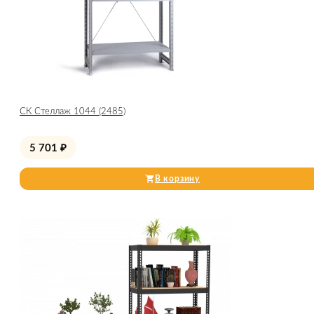
СК Стеллаж 1044 (2485)
5 701
₽
В корзину