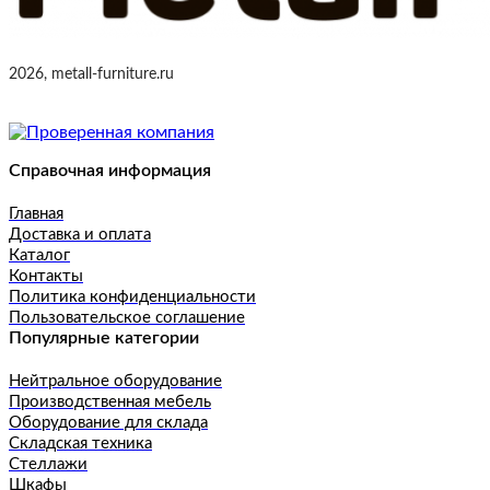
2026, metall-furniture.ru
Справочная информация
Главная
Доставка и оплата
Каталог
Контакты
Политика конфиденциальности
Пользовательское соглашение
Популярные категории
Нейтральное оборудование
Производственная мебель
Оборудование для склада
Складская техника
Стеллажи
Шкафы