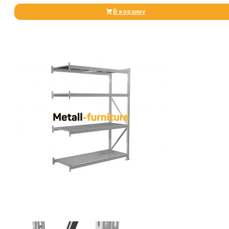
В корзину