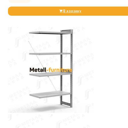
В корзину