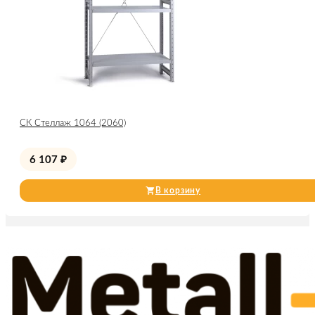
СК Стеллаж 1064 (2060)
6 107
₽
В корзину