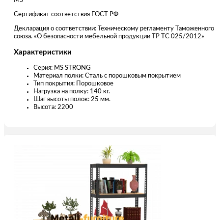
MS
Сертификат соответствия ГОСТ РФ
Декларация о соответствии: Техническому регламенту Таможенного
союза. «О безопасности мебельной продукции ТР ТС 025/2012»
Характеристики
Серия: MS STRONG
Материал полки: Сталь с порошковым покрытием
Тип покрытия: Порошковое
Нагрузка на полку: 140 кг.
Шаг высоты полок: 25 мм.
Высота: 2200