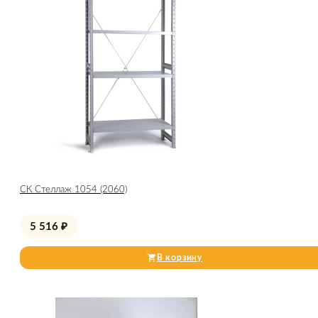
СК Стеллаж 1054 (2060)
5 516
₽
В корзину