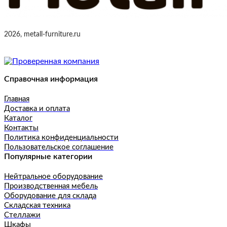
2026, metall-furniture.ru
Справочная информация
Главная
Доставка и оплата
Каталог
Контакты
Политика конфиденциальности
Пользовательское соглашение
Популярные категории
Нейтральное оборудование
Производственная мебель
Оборудование для склада
Складская техника
Стеллажи
Шкафы