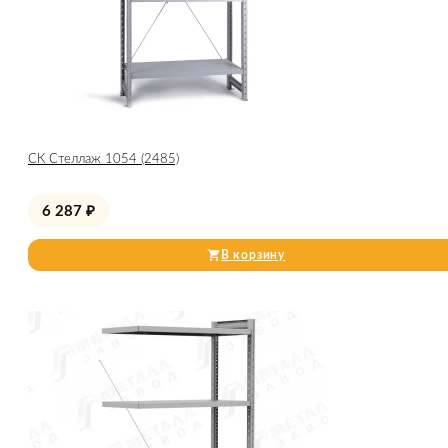
СК Стеллаж 1054 (2485)
6 287
₽
В корзину