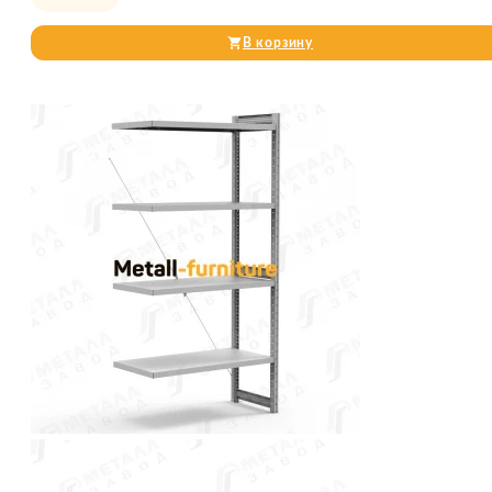
В корзину