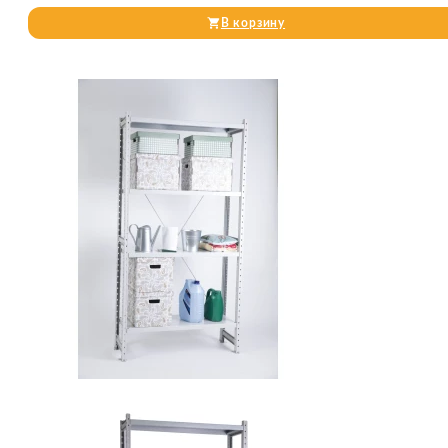
В корзину