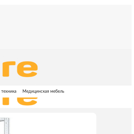
 техника
Медицинская мебель