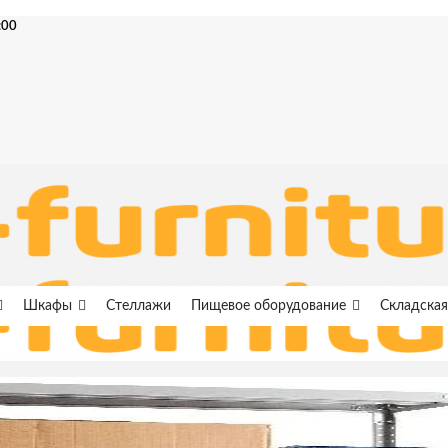
:00
Шкафы
Стеллажи
Пищевое оборудование
Складская