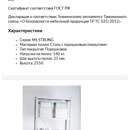
MS
Сертификат соответствия ГОСТ РФ
Декларация о соответствии: Техническому регламенту Таможенного
союза. «О безопасности мебельной продукции ТР ТС 025/2012»
Характеристики
Серия: MS STRONG
Материал полки: Сталь с порошковым покрытием
Тип покрытия: Порошковое
Нагрузка на полку: 140 кг.
Шаг высоты полок: 25 мм.
Высота: 2550