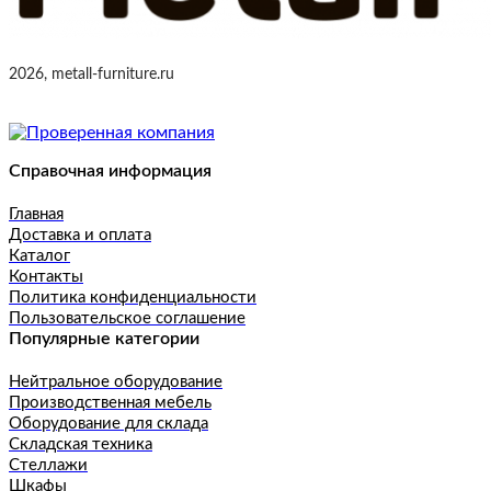
2026, metall-furniture.ru
Справочная информация
Главная
Доставка и оплата
Каталог
Контакты
Политика конфиденциальности
Пользовательское соглашение
Популярные категории
Нейтральное оборудование
Производственная мебель
Оборудование для склада
Складская техника
Стеллажи
Шкафы