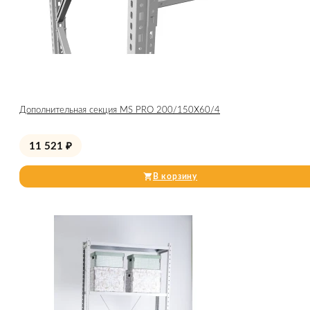
Дополнительная секция MS PRO 200/150X60/4
11 521
₽
В корзину