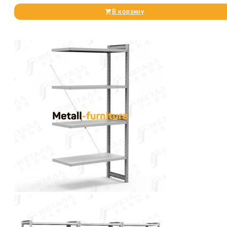
В корзину