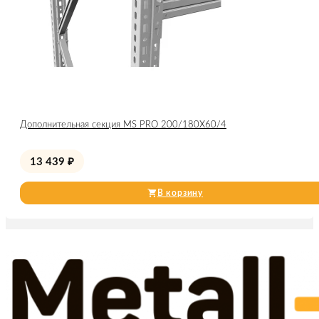
Дополнительная секция MS PRO 200/180X60/4
13 439
₽
В корзину