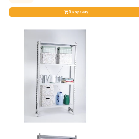
В корзину