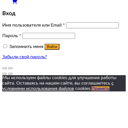
Вход
Имя пользователя или Email
*
Пароль
*
Запомнить меня
Войти
Забыли свой пароль?
Мы используем файлы cookies для улучшения работы
сайта. Оставаясь на нашем сайте, вы соглашаетесь
с
условиями использования файлов
cookies.
Принять