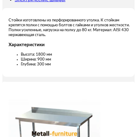
Стойки изготовлены из перфорированного уголка. К стойкам
крепятся полки с помощью болтов с гайками и уголков жесткости.
Полки усиленные, нагрузка на полку до 80 кг. Материал: AISI 430
нержавеющая сталь.
Характеристики
Высота: 1800 мм
Ширина: 900 мм
Глубина: 300 мм