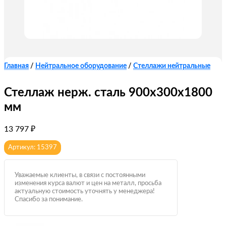
Главная
/
Нейтральное оборудование
/
Стеллажи нейтральные
Стеллаж нерж. сталь 900х300х1800
мм
13 797
₽
Артикул: 15397
Уважаемые клиенты, в связи с постоянными
изменения курса валют и цен на металл, просьба
актуальную стоимость уточнять у менеджера!
Спасибо за понимание.