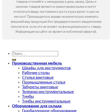
товаров уточняйте у менеджера в день заказа. Цены и
наличие товаров являются ориентировочными и могут
отличаться ввиду постоянного роста курса валют и цен на
металл! Производитель вправе незначительно изменять
внешний вид продукции без предварительного уведомления
покупателя, если это не влияет на функциональность товара.
Информация на сайте не является публичной офертой.
Искать:
Производственная мебель
Шкафы для инструментов
Рабочие столы
Стулья винтовые
Промышленные стулья
Табуреты винтовые
Тележки инструментальные
Тумбы
Тумбы инструментальные
Оборудование для склада
Газобаллонное оборудование