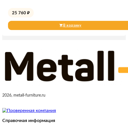
25 760
₽
В корзину
2026, metall-furniture.ru
Справочная информация