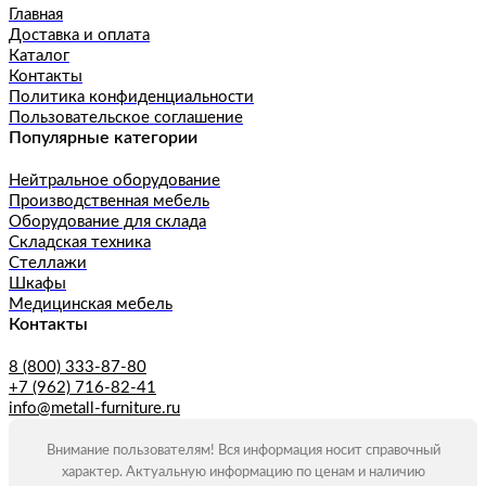
Главная
Доставка и оплата
Каталог
Контакты
Политика конфиденциальности
Пользовательское соглашение
Популярные категории
Нейтральное оборудование
Производственная мебель
Оборудование для склада
Складская техника
Стеллажи
Шкафы
Медицинская мебель
Контакты
8 (800) 333-87-80
+7 (962) 716-82-41
info@metall-furniture.ru
Внимание пользователям! Вся информация носит справочный
характер. Актуальную информацию по ценам и наличию