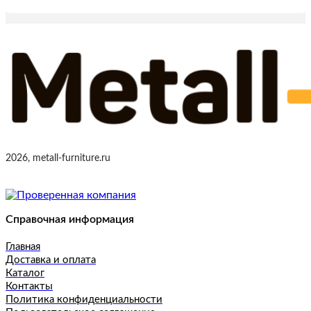
2026, metall-furniture.ru
Справочная информация
Главная
Доставка и оплата
Каталог
Контакты
Политика конфиденциальности