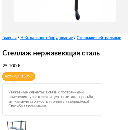
Главная
/
Нейтральное оборудование
/
Стеллажи нейтральные
Стеллаж нержавеющая сталь
25 100
₽
Артикул: 15399
Уважаемые клиенты, в связи с постоянными
изменения курса валют и цен на металл, просьба
актуальную стоимость уточнять у менеджера!
Спасибо за понимание.