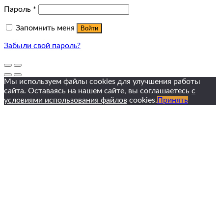
Пароль
*
Запомнить меня
Войти
Забыли свой пароль?
Мы используем файлы cookies для улучшения работы
сайта. Оставаясь на нашем сайте, вы соглашаетесь
с
условиями использования файлов
cookies.
Принять