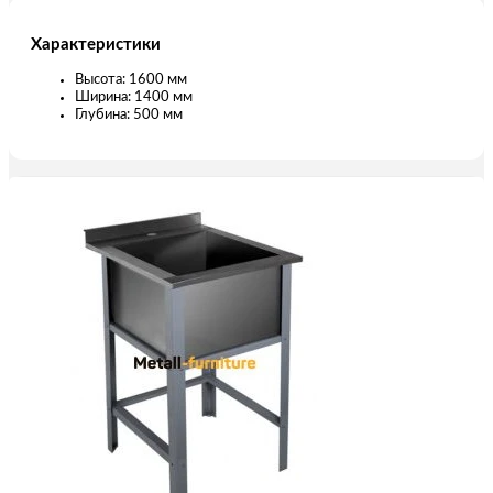
Характеристики
Высота: 1600 мм
Ширина: 1400 мм
Глубина: 500 мм