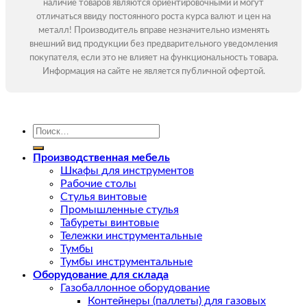
наличие товаров являются ориентировочными и могут
отличаться ввиду постоянного роста курса валют и цен на
металл! Производитель вправе незначительно изменять
внешний вид продукции без предварительного уведомления
покупателя, если это не влияет на функциональность товара.
Информация на сайте не является публичной офертой.
Искать:
Производственная мебель
Шкафы для инструментов
Рабочие столы
Стулья винтовые
Промышленные стулья
Табуреты винтовые
Тележки инструментальные
Тумбы
Тумбы инструментальные
Оборудование для склада
Газобаллонное оборудование
Контейнеры (паллеты) для газовых