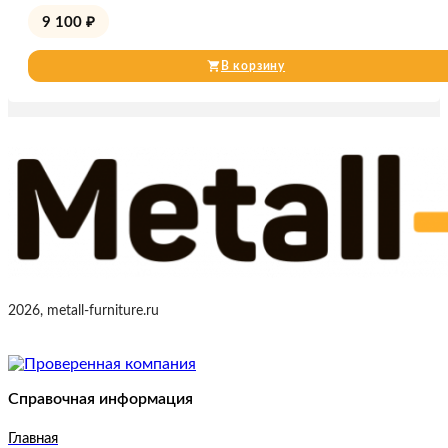
9 100
₽
В корзину
2026, metall-furniture.ru
Справочная информация
Главная