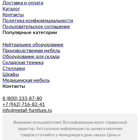
Доставка и оплата
Каталог
Контакты
Политика конфиденциальности
Пользовательское соглашение
Популярные категории
Нейтральное оборудование
Производственная мебель
Оборудование для склада
Складская техника
Стеллажи
Шкафы
Медицинская мебель
Контакты
8 (800) 333-87-80
+7 (962) 716-82-41
info@metall-furniture.ru
Внимание пользователям! Вся информация носит справочный
характер. Актуальную информацию по ценам и наличию
товаров уточняйте у менеджера в день заказа. Цены и