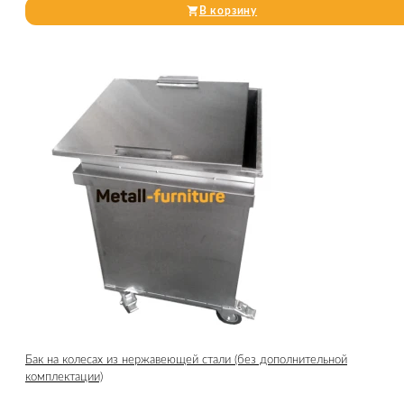
В корзину
Бак на колесах из нержавеющей стали (без дополнительной
комплектации)