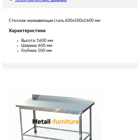
Стеллаж нержавеющая сталь 600х500х1600 мм
Характеристики
Высота: 1600 мм
Ширина: 600 мм
Глубина: 500 мм