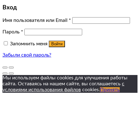
Вход
Имя пользователя или Email
*
Пароль
*
Запомнить меня
Войти
Забыли свой пароль?
Мы используем файлы cookies для улучшения работы
сайта. Оставаясь на нашем сайте, вы соглашаетесь
с
условиями использования файлов
cookies.
Принять