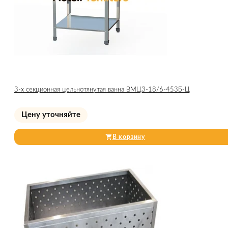
3-х секционная цельнотянутая ванна ВМЦ3-18/6-453Б-Ц
Цену уточняйте
В корзину