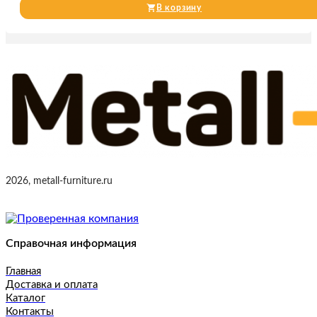
В корзину
2026, metall-furniture.ru
Справочная информация
Главная
Доставка и оплата
Каталог
Контакты