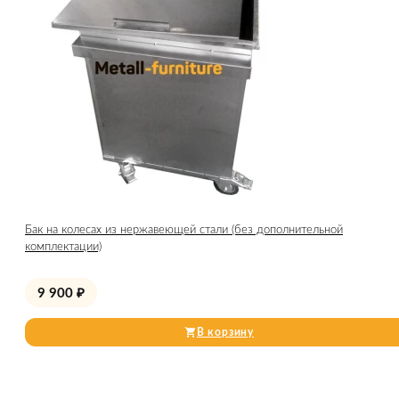
Бак на колесах из нержавеющей стали (без дополнительной
комплектации)
9 900
₽
В корзину