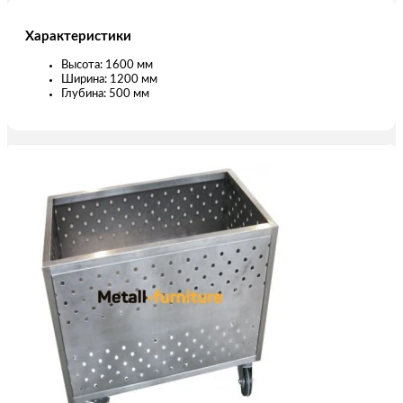
Характеристики
Высота: 1600 мм
Ширина: 1200 мм
Глубина: 500 мм