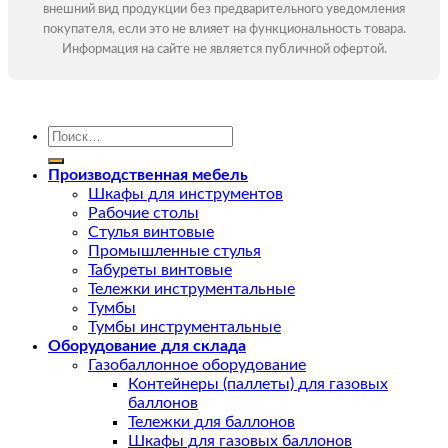
внешний вид продукции без предварительного уведомления
покупателя, если это не влияет на функциональность товара.
Информация на сайте не является публичной офертой.
Искать:
Производственная мебель
Шкафы для инструментов
Рабочие столы
Стулья винтовые
Промышленные стулья
Табуреты винтовые
Тележки инструментальные
Тумбы
Тумбы инструментальные
Оборудование для склада
Газобаллонное оборудование
Контейнеры (паллеты) для газовых
баллонов
Тележки для баллонов
Шкафы для газовых баллонов