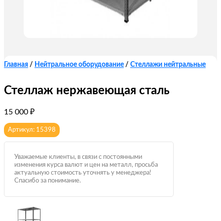
Главная
/
Нейтральное оборудование
/
Стеллажи нейтральные
Стеллаж нержавеющая сталь
15 000
₽
Артикул: 15398
Уважаемые клиенты, в связи с постоянными
изменения курса валют и цен на металл, просьба
актуальную стоимость уточнять у менеджера!
Спасибо за понимание.