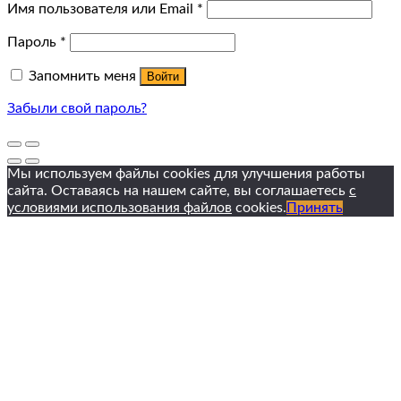
Имя пользователя или Email
*
Пароль
*
Запомнить меня
Войти
Забыли свой пароль?
Мы используем файлы cookies для улучшения работы
сайта. Оставаясь на нашем сайте, вы соглашаетесь
с
условиями использования файлов
cookies.
Принять