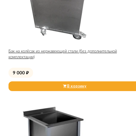
Бак на колёсах из нержавеющей стали (без дополнительной
комплектации)
9 000
₽
В корзину