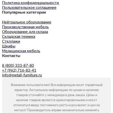
Политика конфиденциальности
Пользовательское соглашение
Популярные категории
Нейтральное оборудование
Производственная мебель
Оборудование для склада
Складская техника
Стеллажи
Шкафы
Медицинская мебель
Контакты
8 (800) 333-87-80
+7 (962) 716-82-41
info@metall-furniture.ru
Внимание пользователям! Вся информация носит справочный
характер. Актуальную информацию по ценам и наличию
товаров уточняйте у менеджера в день заказа. Цены и
наличие товаров являются ориентировочными и могут
отличаться ввиду постоянного роста курса валют и цен на
металл! Производитель вправе незначительно изменять