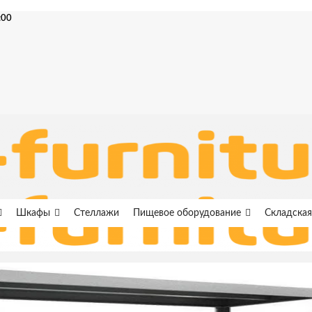
:00
Шкафы
Стеллажи
Пищевое оборудование
Складская