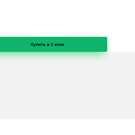
Купить в 1 клик