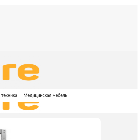
 техника
Медицинская мебель