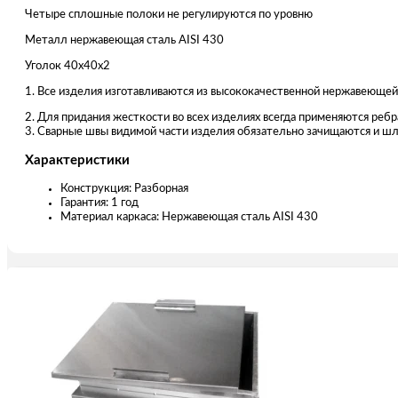
Четыре сплошные полоки не регулируются по уровню
Металл нержавеющая сталь AISI 430
Уголок 40х40х2
1. Все изделия изготавливаются из высококачественной нержавеющей
2. Для придания жесткости во всех изделиях всегда применяются ре
3. Сварные швы видимой части изделия обязательно зачищаются и шл
Характеристики
Конструкция: Разборная
Гарантия: 1 год
Материал каркаса: Нержавеющая сталь AISI 430