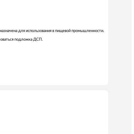
дназначена для использования в пищевой промышленности.
зоваться подложка ДСП.