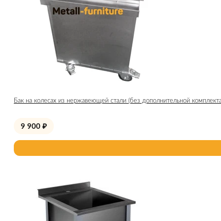
Бак на колесах из нержавеющей стали (без дополнительной комплект
9 900
₽