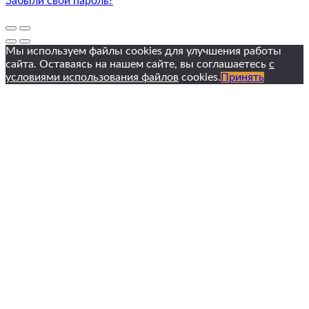
Забыли свой пароль?
Мы используем файлы cookies для улучшения работы
сайта. Оставаясь на нашем сайте, вы соглашаетесь
с
условиями использования файлов
cookies.
Принять