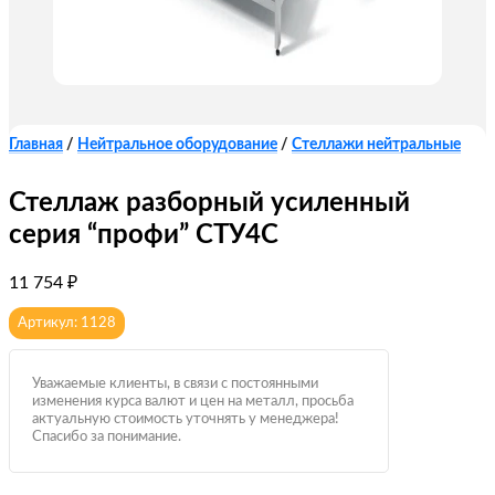
Главная
/
Нейтральное оборудование
/
Стеллажи нейтральные
Стеллаж разборный усиленный
серия “профи” СТУ4С
11 754
₽
Артикул: 1128
Уважаемые клиенты, в связи с постоянными
изменения курса валют и цен на металл, просьба
актуальную стоимость уточнять у менеджера!
Спасибо за понимание.