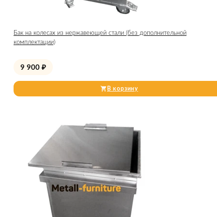
Бак на колесах из нержавеющей стали (без дополнительной
комплектации)
9 900
₽
В корзину