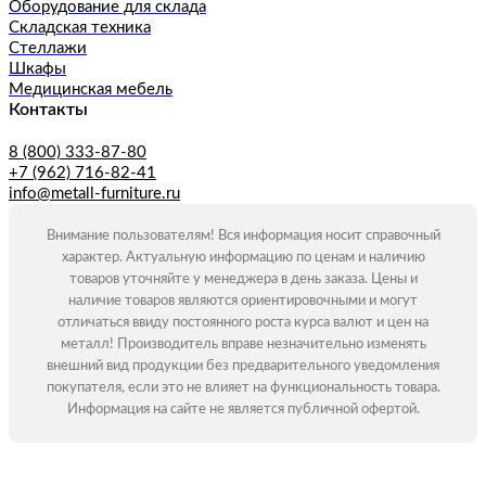
Оборудование для склада
Складская техника
Стеллажи
Шкафы
Медицинская мебель
Контакты
8 (800) 333-87-80
+7 (962) 716-82-41
info@metall-furniture.ru
Внимание пользователям! Вся информация носит справочный
характер. Актуальную информацию по ценам и наличию
товаров уточняйте у менеджера в день заказа. Цены и
наличие товаров являются ориентировочными и могут
отличаться ввиду постоянного роста курса валют и цен на
металл! Производитель вправе незначительно изменять
внешний вид продукции без предварительного уведомления
покупателя, если это не влияет на функциональность товара.
Информация на сайте не является публичной офертой.