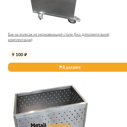
Бак на колесах из нержавеющей стали (без дополнительной
комплектации)
9 100
₽
В корзину