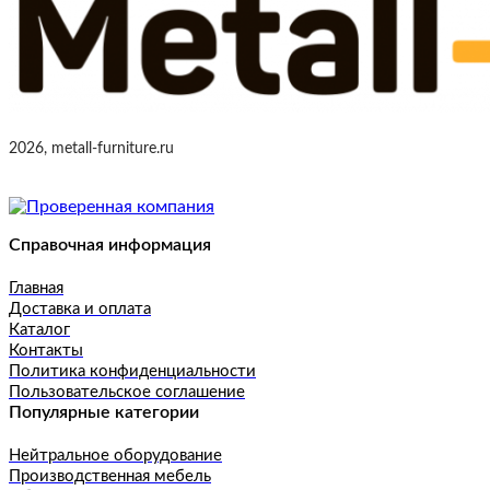
2026, metall-furniture.ru
Справочная информация
Главная
Доставка и оплата
Каталог
Контакты
Политика конфиденциальности
Пользовательское соглашение
Популярные категории
Нейтральное оборудование
Производственная мебель