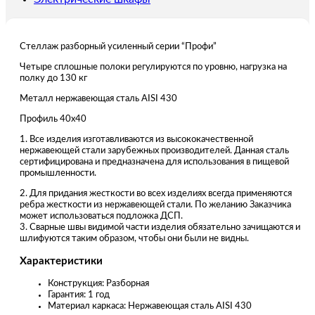
Стеллаж разборный усиленный серии “Профи”
Четыре сплошные полоки регулируются по уровню, нагрузка на
полку до 130 кг
Металл нержавеющая сталь AISI 430
Профиль 40х40
1. Все изделия изготавливаются из высококачественной
нержавеющей стали зарубежных производителей. Данная сталь
сертифицирована и предназначена для использования в пищевой
промышленности.
2. Для придания жесткости во всех изделиях всегда применяются
ребра жесткости из нержавеющей стали. По желанию Заказчика
может использоваться подложка ДСП.
3. Сварные швы видимой части изделия обязательно зачищаются и
шлифуются таким образом, чтобы они были не видны.
Характеристики
Конструкция: Разборная
Гарантия: 1 год
Материал каркаса: Нержавеющая сталь AISI 430