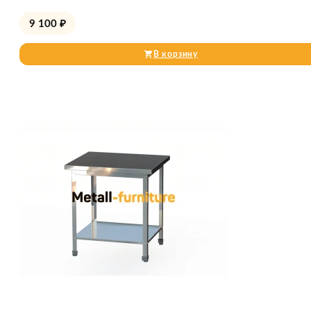
9 100
₽
В корзину