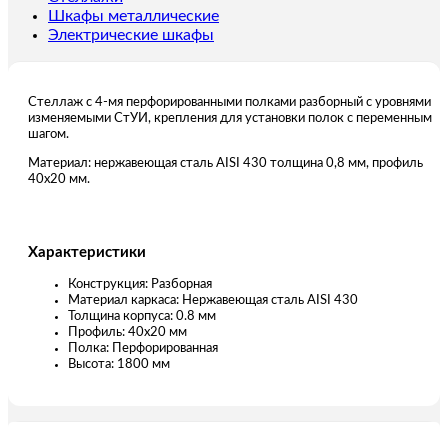
Шкафы металлические
Электрические шкафы
Стеллаж с 4-мя перфорированными полками разборный с уровнями
изменяемыми СтУИ, крепления для установки полок с переменным
шагом.
Материал: нержавеющая сталь AISI 430 толщина 0,8 мм, профиль
40х20 мм.
Характеристики
Конструкция: Разборная
Материал каркаса: Нержавеющая сталь AISI 430
Толщина корпуса: 0.8 мм
Профиль: 40х20 мм
Полка: Перфорированная
Высота: 1800 мм