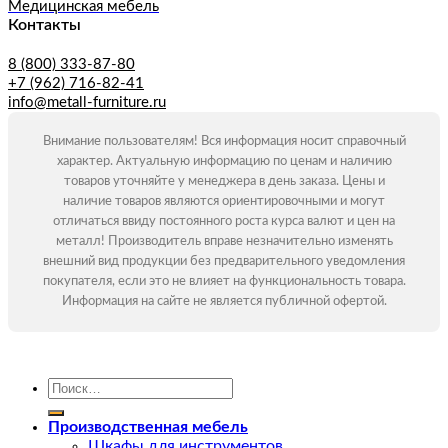
Медицинская мебель
Контакты
8 (800) 333-87-80
+7 (962) 716-82-41
info@metall-furniture.ru
Внимание пользователям! Вся информация носит справочный
характер. Актуальную информацию по ценам и наличию
товаров уточняйте у менеджера в день заказа. Цены и
наличие товаров являются ориентировочными и могут
отличаться ввиду постоянного роста курса валют и цен на
металл! Производитель вправе незначительно изменять
внешний вид продукции без предварительного уведомления
покупателя, если это не влияет на функциональность товара.
Информация на сайте не является публичной офертой.
Искать:
Производственная мебель
Шкафы для инструментов