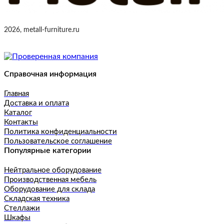
2026, metall-furniture.ru
Справочная информация
Главная
Доставка и оплата
Каталог
Контакты
Политика конфиденциальности
Пользовательское соглашение
Популярные категории
Нейтральное оборудование
Производственная мебель
Оборудование для склада
Складская техника
Стеллажи
Шкафы