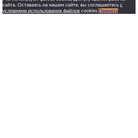
сайта. Оставаясь на нашем сайте, вы соглашаетесь
с
условиями использования файлов
cookies.
Принять