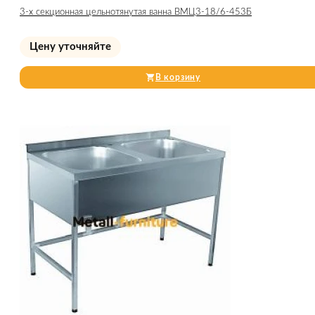
3-х секционная цельнотянутая ванна ВМЦ3-18/6-453Б
Цену уточняйте
В корзину