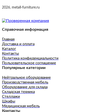
2026, metall-furniture.ru
Справочная информация
Главная
Доставка и оплата
Каталог
Контакты
Политика конфиденциальности
Пользовательское соглашение
Популярные категории
Нейтральное оборудование
Производственная мебель
Оборудование для склада
Складская техника
Стеллажи
Шкафы
Медицинская мебель
Контакты