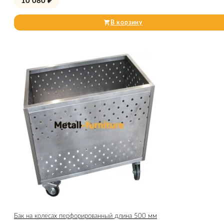
10 080
₽
В корзину
Бак на колесах перфорированный длина 500 мм