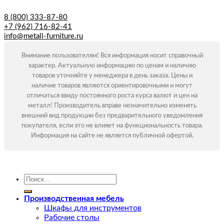
8 (800) 333-87-80
+7 (962) 716-82-41
info@metall-furniture.ru
Внимание пользователям! Вся информация носит справочный
характер. Актуальную информацию по ценам и наличию
товаров уточняйте у менеджера в день заказа. Цены и
наличие товаров являются ориентировочными и могут
отличаться ввиду постоянного роста курса валют и цен на
металл! Производитель вправе незначительно изменять
внешний вид продукции без предварительного уведомления
покупателя, если это не влияет на функциональность товара.
Информация на сайте не является публичной офертой.
Искать:
Производственная мебель
Шкафы для инструментов
Рабочие столы