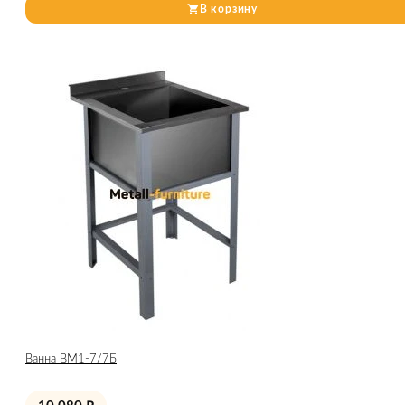
В корзину
Ванна ВМ1-7/7Б