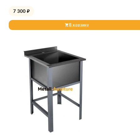
7 300
₽
В корзину