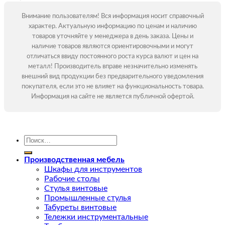
Внимание пользователям! Вся информация носит справочный
характер. Актуальную информацию по ценам и наличию
товаров уточняйте у менеджера в день заказа. Цены и
наличие товаров являются ориентировочными и могут
отличаться ввиду постоянного роста курса валют и цен на
металл! Производитель вправе незначительно изменять
внешний вид продукции без предварительного уведомления
покупателя, если это не влияет на функциональность товара.
Информация на сайте не является публичной офертой.
Искать:
Производственная мебель
Шкафы для инструментов
Рабочие столы
Стулья винтовые
Промышленные стулья
Табуреты винтовые
Тележки инструментальные