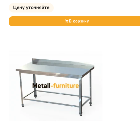
Цену уточняйте
В корзину