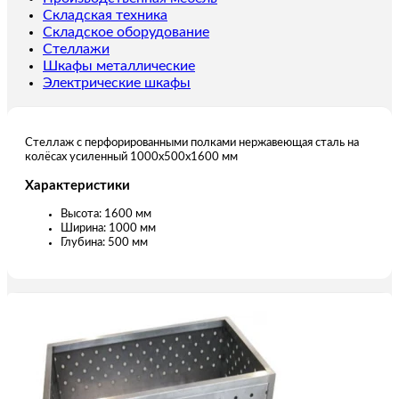
усиленный
Складская техника
1000х500х1600
Складское оборудование
мм
Стеллажи
Шкафы металлические
Электрические шкафы
Стеллаж с перфорированными полками нержавеющая сталь на
колёсах усиленный 1000х500х1600 мм
Характеристики
Высота: 1600 мм
Ширина: 1000 мм
Глубина: 500 мм