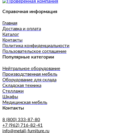
Справочная информация
Главная
Доставка и оплата
Каталог
Контакты
Политика конфиденциальности
Пользовательское соглашение
Популярные категории
Нейтральное оборудование
Производственная мебель
Оборудование для склада
Складская техника
Стеллажи
Шкафы
Медицинская мебель
Контакты
8 (800) 333-87-80
+7 (962) 716-82-41
info@metall-furniture.ru