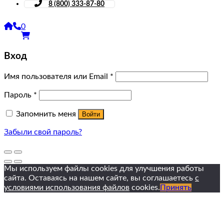
8 (800) 333-87-80
0
Вход
Имя пользователя или Email
*
Пароль
*
Запомнить меня
Войти
Забыли свой пароль?
Мы используем файлы cookies для улучшения работы
сайта. Оставаясь на нашем сайте, вы соглашаетесь
с
условиями использования файлов
cookies.
Принять