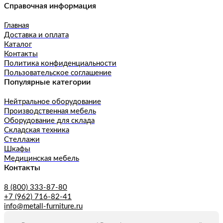
Справочная информация
Главная
Доставка и оплата
Каталог
Контакты
Политика конфиденциальности
Пользовательское соглашение
Популярные категории
Нейтральное оборудование
Производственная мебель
Оборудование для склада
Складская техника
Стеллажи
Шкафы
Медицинская мебель
Контакты
8 (800) 333-87-80
+7 (962) 716-82-41
info@metall-furniture.ru