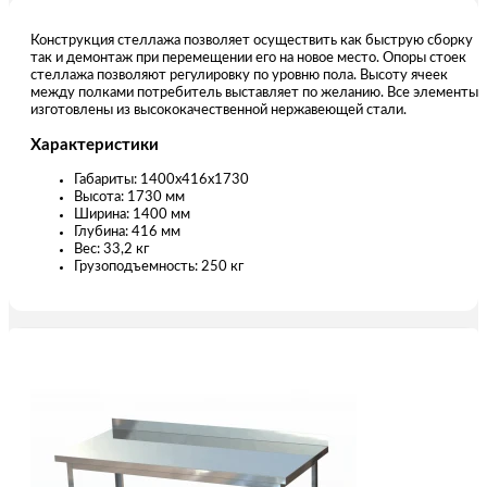
Конструкция стеллажа позволяет осуществить как быструю сборку
так и демонтаж при перемещении его на новое место. Опоры стоек
стеллажа позволяют регулировку по уровню пола. Высоту ячеек
между полками потребитель выставляет по желанию. Все элементы
изготовлены из высококачественной нержавеющей стали.
Характеристики
Габариты: 1400х416х1730
Высота: 1730 мм
Ширина: 1400 мм
Глубина: 416 мм
Вес: 33,2 кг
Грузоподъемность: 250 кг