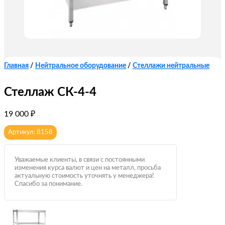
Главная
/
Нейтральное оборудование
/
Стеллажи нейтральные
Стеллаж СК-4-4
19 000
₽
Артикул: 8158
Уважаемые клиенты, в связи с постоянными
изменения курса валют и цен на металл, просьба
актуальную стоимость уточнять у менеджера!
Спасибо за понимание.