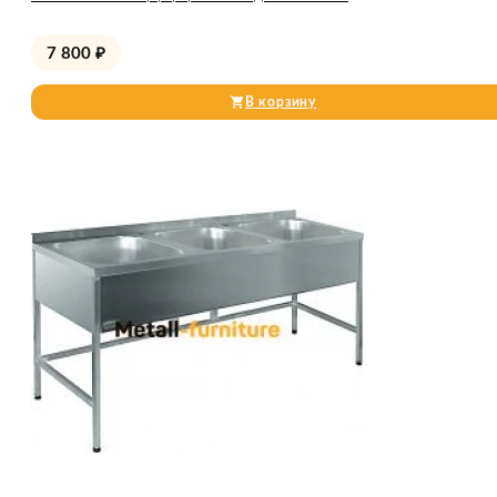
7 800
₽
В корзину