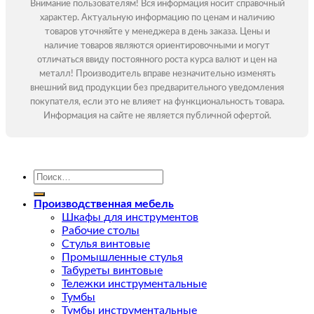
Внимание пользователям! Вся информация носит справочный
характер. Актуальную информацию по ценам и наличию
товаров уточняйте у менеджера в день заказа. Цены и
наличие товаров являются ориентировочными и могут
отличаться ввиду постоянного роста курса валют и цен на
металл! Производитель вправе незначительно изменять
внешний вид продукции без предварительного уведомления
покупателя, если это не влияет на функциональность товара.
Информация на сайте не является публичной офертой.
Искать:
Производственная мебель
Шкафы для инструментов
Рабочие столы
Стулья винтовые
Промышленные стулья
Табуреты винтовые
Тележки инструментальные
Тумбы
Тумбы инструментальные