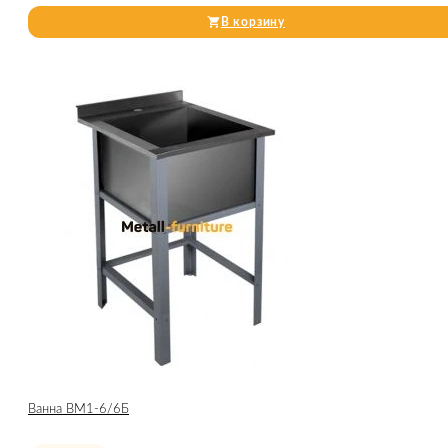
В корзину
Ванна ВМ1-6/6Б