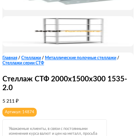
Главная
/
Стеллажи
/
Металлические полочные стеллажи
/
Стеллажи серии СТФ
Стеллаж СТФ 2000x1500x300 1535-
2.0
5 211
₽
Артикул: 14874
Уважаемые клиенты, в связи с постоянными
изменения курса валют и цен на металл, просьба