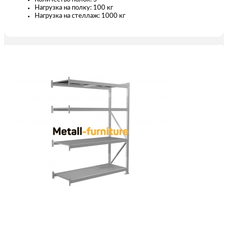
Нагрузка на полку: 100 кг
Нагрузка на стеллаж: 1000 кг