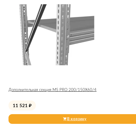
Дополнительная секция MS PRO 200/150X60/4
11 521
₽
В корзину