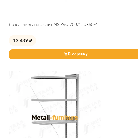
Дополнительная секция MS PRO 200/180X60/4
13 439
₽
В корзину