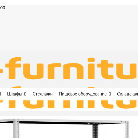
:00
Шкафы
Стеллажи
Пищевое оборудование
Складская