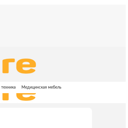
 техника
Медицинская мебель